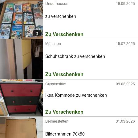
Ungerhausen
19.05.2025
zu verschenken
3
Zu Verschenken
München
15.07.2025
Schuhschrank zu verschenken
Zu Verschenken
Gussenstadt
09.03.2026
Ikea Kommode zu verschenken
Zu Verschenken
Beimerstetten
31.03.2026
Bilderrahmen 70x50