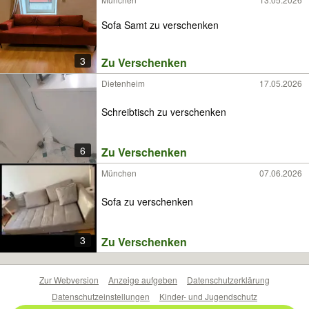
Sofa Samt zu verschenken
3
Zu Verschenken
Dietenheim
17.05.2026
Schreibtisch zu verschenken
6
Zu Verschenken
München
07.06.2026
Sofa zu verschenken
3
Zu Verschenken
Zur Webversion
Anzeige aufgeben
Datenschutzerklärung
Datenschutzeinstellungen
Kinder- und Jugendschutz