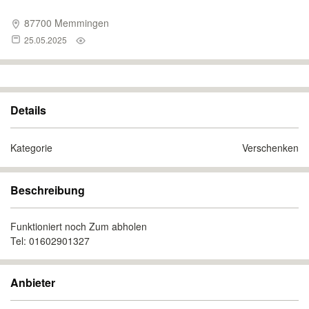
87700 Memmingen
25.05.2025
Details
Kategorie
Verschenken
Beschreibung
Funktioniert noch Zum abholen
Tel: 01602901327
Anbieter