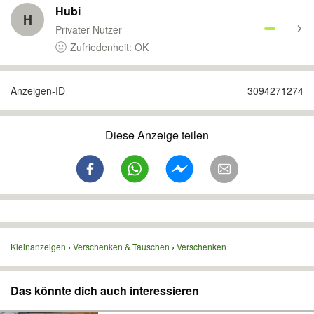
Hubi
H
Privater Nutzer
Zufriedenheit: OK
Anzeigen-ID
3094271274
Diese Anzeige teilen
Kleinanzeigen
Verschenken & Tauschen
Verschenken
Das könnte dich auch interessieren