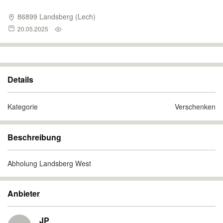
86899 Landsberg (Lech)
20.05.2025
Details
Kategorie
Verschenken
Beschreibung
Abholung Landsberg West
Anbieter
JP