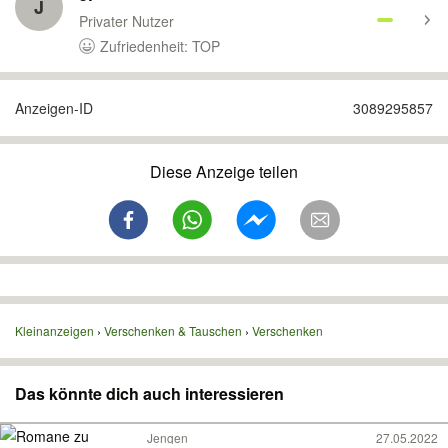
J
Privater Nutzer
Zufriedenheit: TOP
Anzeigen-ID
3089295857
Diese Anzeige teilen
Kleinanzeigen
Verschenken & Tauschen
Verschenken
Das könnte dich auch interessieren
Jengen
27.05.2022