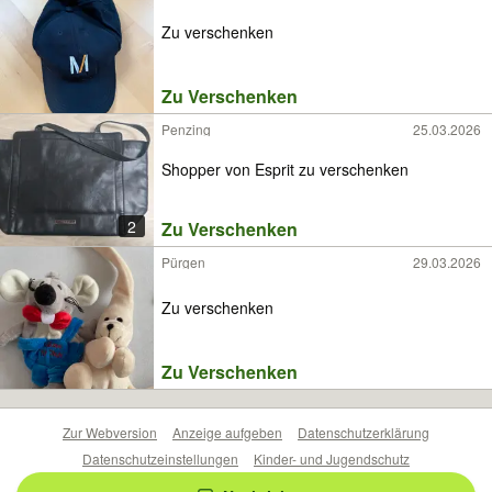
Zu verschenken
Zu Verschenken
Penzing
25.03.2026
Shopper von Esprit zu verschenken
2
Zu Verschenken
Pürgen
29.03.2026
Zu verschenken
Zu Verschenken
Zur Webversion
Anzeige aufgeben
Datenschutzerklärung
Datenschutzeinstellungen
Kinder- und Jugendschutz
Barrierefreiheitserklärung
Sicherheitslücken melden