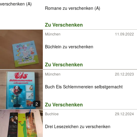
Romane zu verschenken (A)
Zu Verschenken
München
11.09.2022
Büchlein zu verschenken
Zu Verschenken
München
20.12.2023
Buch Eis Schlemmereien selbstgemacht
2
Zu Verschenken
Buchloe
29.12.2024
Drei Lesezeichen zu verschenken