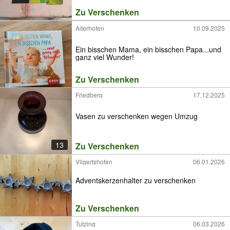
Zu Verschenken
Aiterhofen
10.09.2025
Ein bisschen Mama, ein bisschen Papa...und
ganz viel Wunder!
Zu Verschenken
Friedberg
17.12.2025
Vasen zu verschenken wegen Umzug
13
Zu Verschenken
Vilgertshofen
06.01.2026
Adventskerzenhalter zu verschenken
Zu Verschenken
Tutzing
06.03.2026