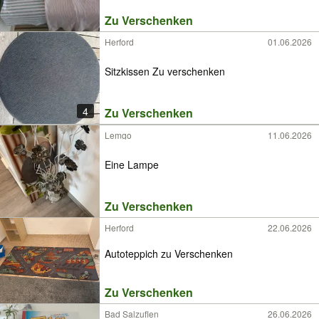
Zu Verschenken
Herford
01.06.2026
Sitzkissen Zu verschenken
4
Zu Verschenken
Lemgo
11.06.2026
Eine Lampe
Zu Verschenken
Herford
22.06.2026
Autoteppich zu Verschenken
Zu Verschenken
Bad Salzuflen
26.06.2026