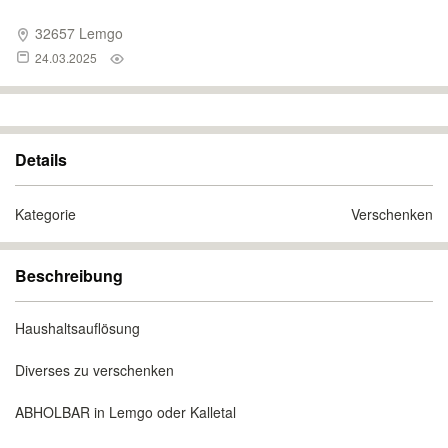
32657 Lemgo
24.03.2025
Details
Kategorie
Verschenken
Beschreibung
Haushaltsauflösung
Diverses zu verschenken
ABHOLBAR in Lemgo oder Kalletal