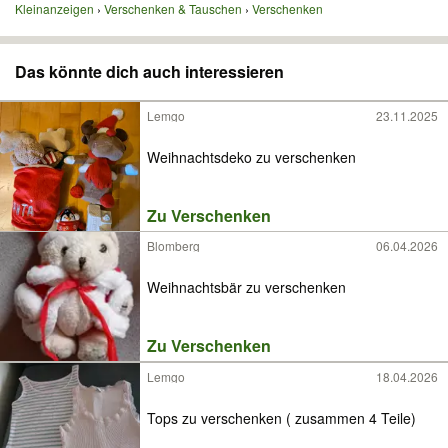
Kleinanzeigen
Verschenken & Tauschen
Verschenken
Das könnte dich auch interessieren
Lemgo
23.11.2025
Weihnachtsdeko zu verschenken
Zu Verschenken
Blomberg
06.04.2026
Weihnachtsbär zu verschenken
Zu Verschenken
Lemgo
18.04.2026
Tops zu verschenken ( zusammen 4 Teile)