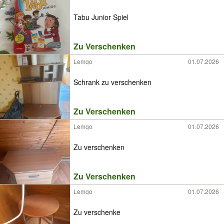
Tabu Junior Spiel
Zu Verschenken
Lemgo
01.07.2026
Schrank zu verschenken
Zu Verschenken
Lemgo
01.07.2026
Zu verschenken
Zu Verschenken
Lemgo
01.07.2026
Zu verschenke