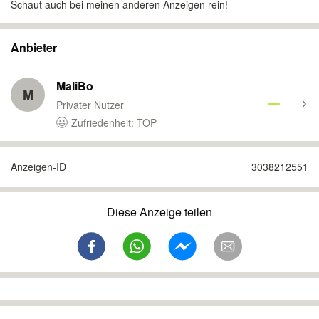
Schaut auch bei meinen anderen Anzeigen rein!
Anbieter
MaliBo
M
Privater Nutzer
Zufriedenheit: TOP
Anzeigen-ID
3038212551
Diese Anzeige teilen