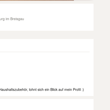
urg im Breisgau
shaltszubehör, lohnt sich ein Blick auf mein Profil :)