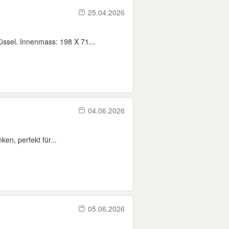
25.04.2026
üssel. Innenmass: 198 X 71...
04.06.2026
en, perfekt für...
05.06.2026