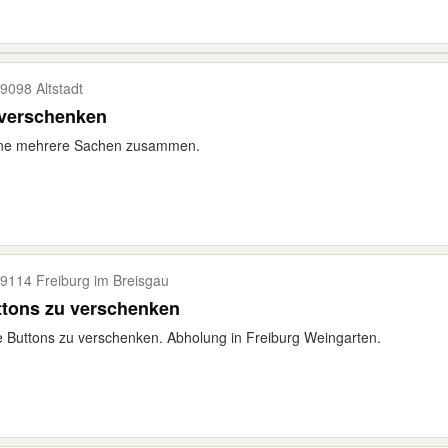
9098 Altstadt
 verschenken
ne mehrere Sachen zusammen.
9114 Freiburg im Breisgau
ttons zu verschenken
e Buttons zu verschenken. Abholung in Freiburg Weingarten.