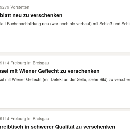
9279 Vörstetten
blatt neu zu verschenken
latt Buchenachbildung neu (war noch nie verbaut) mit Schloß und Schl
9114 Freiburg im Breisgau
sel mit Wiener Geflecht zu verschenken
el mit Wiener Geflecht (ein Defekt an der Seite, siehe Bild) zu verschenk
9114 Freiburg im Breisgau
reibtisch in schwerer Qualität zu verschenken