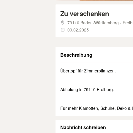
Zu verschenken
79110 Baden-Württemberg - Freib
09.02.2025
Beschreibung
Übertopf für Zimmerpflanzen.
Abholung in 79110 Freiburg.
Für mehr Klamotten, Schuhe, Deko & Hau
Nachricht schreiben