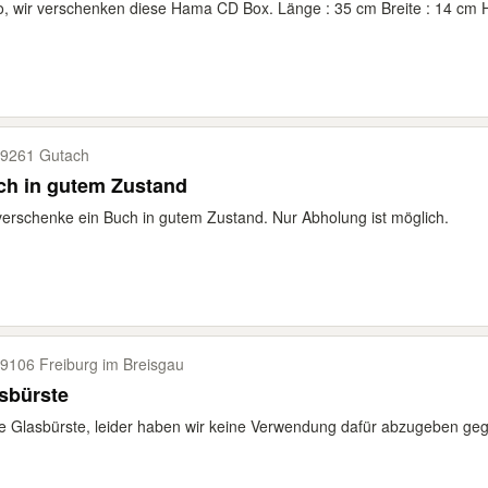
o, wir verschenken diese Hama CD Box. Länge : 35 cm Breite : 14 cm H
9261 Gutach
ch in gutem Zustand
verschenke ein Buch in gutem Zustand. Nur Abholung ist möglich.
9106 Freiburg im Breisgau
sbürste
 Glasbürste, leider haben wir keine Verwendung dafür abzugeben geg