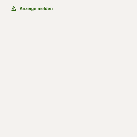
Anzeige melden