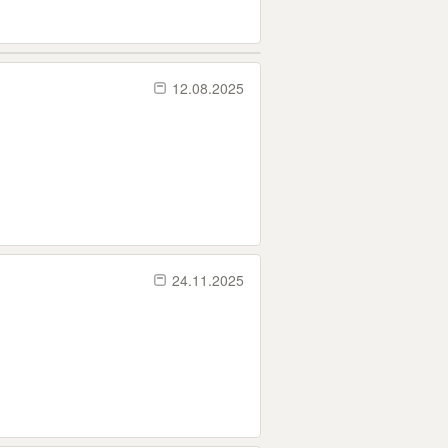
12.08.2025
24.11.2025