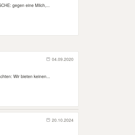
SCHE: gegen eine Milch,...
04.09.2020
hten: Wir bieten keinen...
20.10.2024