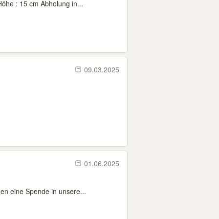
öhe : 15 cm Abholung in...
09.03.2025
01.06.2025
en eine Spende in unsere...