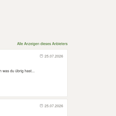
Alle Anzeigen dieses Anbieters
25.07.2026
 was du übrig hast...
25.07.2026