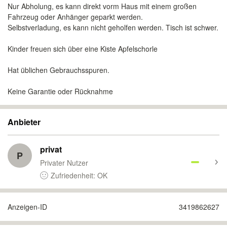
Nur Abholung, es kann direkt vorm Haus mit einem großen
Fahrzeug oder Anhänger geparkt werden.
Selbstverladung, es kann nicht geholfen werden. Tisch ist schwer.
Kinder freuen sich über eine Kiste Apfelschorle
Hat üblichen Gebrauchsspuren.
Keine Garantie oder Rücknahme
Anbieter
privat
P
Privater Nutzer
Zufriedenheit: OK
Anzeigen-ID
3419862627