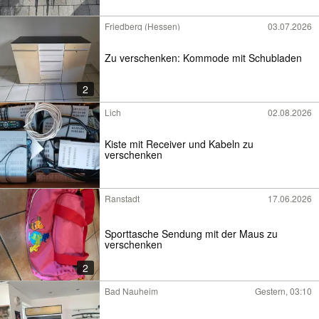
Friedberg (Hessen)
03.07.2026
Zu verschenken: Kommode mit Schubladen
2
Lich
02.08.2026
Kiste mit Receiver und Kabeln zu
verschenken
Ranstadt
17.06.2026
Sporttasche Sendung mit der Maus zu
verschenken
2
Bad Nauheim
Gestern, 03:10