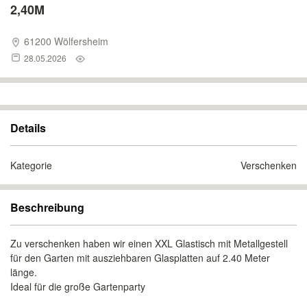
2,40M
61200 Wölfersheim
28.05.2026
Details
Kategorie
Verschenken
Beschreibung
Zu verschenken haben wir einen XXL Glastisch mit Metallgestell
für den Garten mit ausziehbaren Glasplatten auf 2.40 Meter
länge.
Ideal für die große Gartenparty