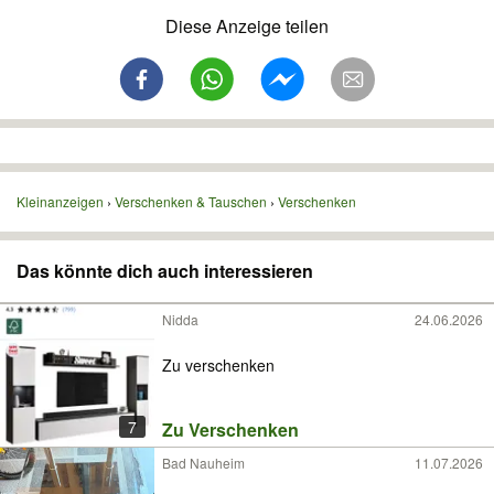
Diese Anzeige teilen
Kleinanzeigen
Verschenken & Tauschen
Verschenken
Das könnte dich auch interessieren
Nidda
24.06.2026
Zu verschenken
7
Zu Verschenken
Bad Nauheim
11.07.2026