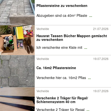
Pflastersteine zu verschenken
Abzugeben sind ca 40m² Pflaste
...
Vechelde
21.07.2026
Hausrat Tassen Bücher Mappen gemischt
zu verschenken
Ich verschenke eine Kiste mit
...
Vechelde
19.07.2026
Ca. 16m2 Pflastersteine
Verschenke hier ca. 16m2 Pflas
...
Vechelde
19.07.2026
Verschenke 2 Träger für Regal/
Schienensystem 40 cm
Verschenke 2 Träger für Regal
...