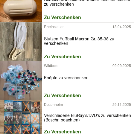
zu verschenken
Zu Verschenken
Rheinstetten
18.04.2025
Stutzen Fußball Macron Gr. 35-38 zu
verschenken
Zu Verschenken
Wildberg
09.09.2025
Knöpfe zu verschenken
Zu Verschenken
Dettenheim
29.11.2025
Verschiedene BluRay's/DVD's zu verschenken
(Beschr. beachten)
Zu Verschenken