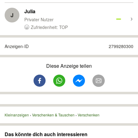
Julia
J
Privater Nutzer
Zufriedenheit: TOP
Anzeigen-ID
2799280300
Diese Anzeige teilen
Kleinanzeigen
Verschenken & Tauschen
Verschenken
Das könnte dich auch interessieren