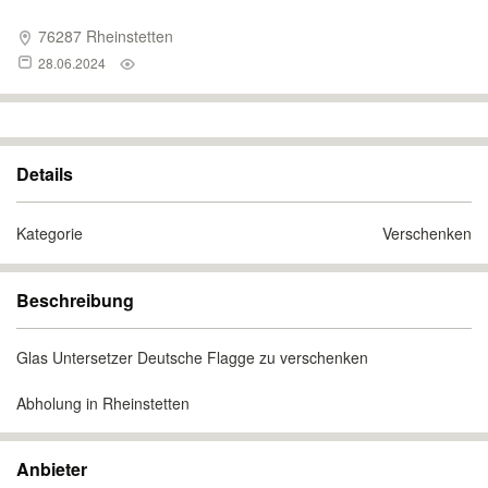
76287 Rheinstetten
28.06.2024
Details
Kategorie
Verschenken
Beschreibung
Glas Untersetzer Deutsche Flagge zu verschenken
Abholung in Rheinstetten
Anbieter