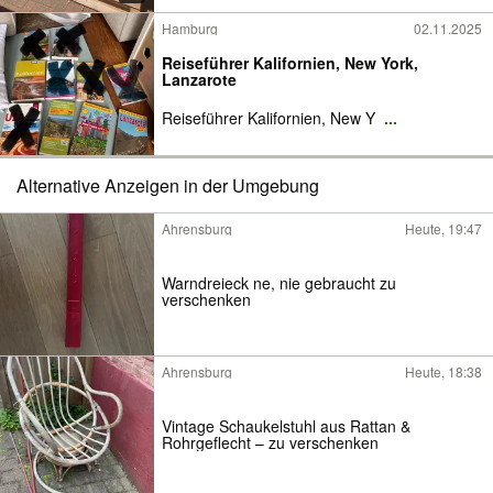
Hamburg
02.11.2025
Reiseführer Kalifornien, New York,
Lanzarote
Reiseführer Kalifornien, New Y
...
Alternative Anzeigen in der Umgebung
Ahrensburg
Heute, 19:47
Warndreieck ne, nie gebraucht zu
verschenken
Ahrensburg
Heute, 18:38
Vintage Schaukelstuhl aus Rattan &
Rohrgeflecht – zu verschenken