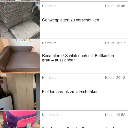
Hamburg
Heute, 18:48
Gehwegplatten zu verschenken
Hamburg
Heute, 18:17
Recamiere / Schlafcouch mit Bettkasten –
grau – ausziehbar
Hamburg
Heute, 20:12
Kleiderschrank zu verschenken
Norderstedt
Heute, 19:52