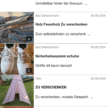
Unmittelbar hinter der Kreuzun
...
Bad Zwischenahn
06.08.2026
Holz Feuerholz Zu verschenken
Zum selbstabholen zu verschenk
...
4
Bad Zwischenahn
06.08.2026
Sicherheitssystem schuhe
Größe 49 kaum benutzt
2
Ofen
06.08.2026
ZU VERSCHENKEN
Zu verschenken, müsste Gewasch
...