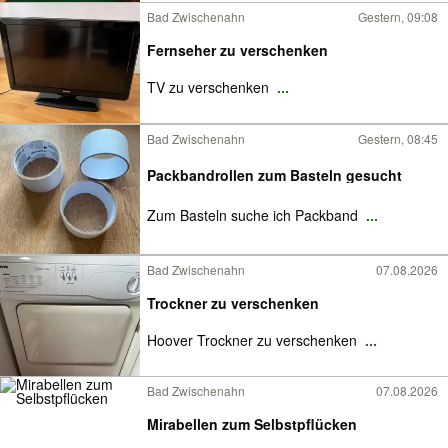
Bad Zwischenahn
Gestern, 09:08
Fernseher zu verschenken
TV zu verschenken
...
Bad Zwischenahn
Gestern, 08:45
Packbandrollen zum Basteln gesucht
Zum Basteln suche ich Packband
...
Bad Zwischenahn
07.08.2026
Trockner zu verschenken
Hoover Trockner zu verschenken
...
Bad Zwischenahn
07.08.2026
Mirabellen zum Selbstpflücken