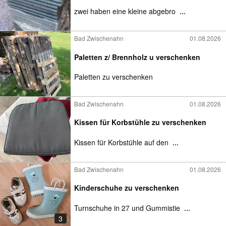
zwei haben eine kleine abgebro
...
Bad Zwischenahn
01.08.2026
Paletten z/ Brennholz u verschenken
Paletten zu verschenken
Bad Zwischenahn
01.08.2026
Kissen für Korbstühle zu verschenken
Kissen für Korbstühle auf den
...
Bad Zwischenahn
01.08.2026
Kinderschuhe zu verschenken
Turnschuhe in 27 und Gummistie
...
3