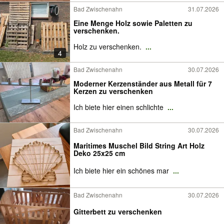
Bad Zwischenahn
31.07.2026
Eine Menge Holz sowie Paletten zu
verschenken.
Holz zu verschenken.
...
4
Bad Zwischenahn
30.07.2026
Moderner Kerzenständer aus Metall für 7
Kerzen zu verschenken
Ich biete hier einen schlichte
...
Bad Zwischenahn
30.07.2026
Maritimes Muschel Bild String Art Holz
Deko 25x25 cm
Ich biete hier ein schönes mar
...
Bad Zwischenahn
30.07.2026
Gitterbett zu verschenken