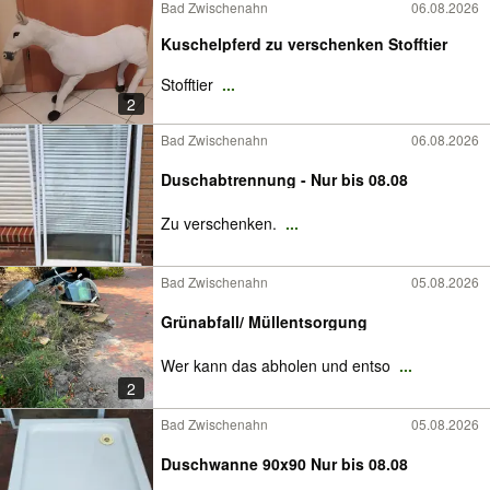
Bad Zwischenahn
06.08.2026
Kuschelpferd zu verschenken Stofftier
Stofftier
...
2
Bad Zwischenahn
06.08.2026
Duschabtrennung - Nur bis 08.08
Zu verschenken.
...
Bad Zwischenahn
05.08.2026
Grünabfall/ Müllentsorgung
Wer kann das abholen und entso
...
2
Bad Zwischenahn
05.08.2026
Duschwanne 90x90 Nur bis 08.08