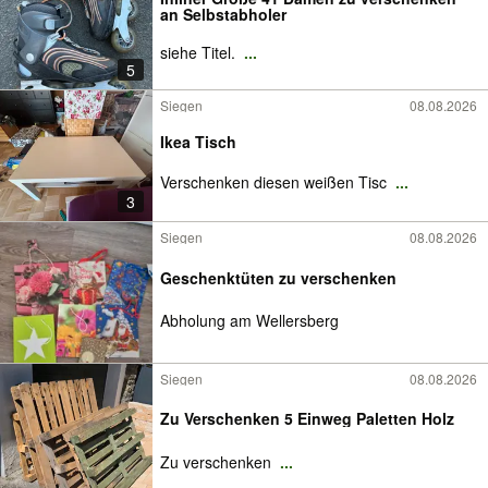
an Selbstabholer
siehe Titel.
...
5
Siegen
08.08.2026
Ikea Tisch
Verschenken diesen weißen Tisc
...
3
Siegen
08.08.2026
Geschenktüten zu verschenken
Abholung am Wellersberg
Siegen
08.08.2026
Zu Verschenken 5 Einweg Paletten Holz
Zu verschenken
...