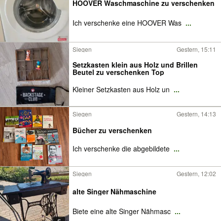
HOOVER Waschmaschine zu verschenken
Ich verschenke eine HOOVER Was
...
Siegen
Gestern, 15:11
Setzkasten klein aus Holz und Brillen
Beutel zu verschenken Top
Kleiner Setzkasten aus Holz un
...
Siegen
Gestern, 14:13
Bücher zu verschenken
Ich verschenke die abgebildete
...
Siegen
Gestern, 12:02
alte Singer Nähmaschine
Biete eine alte Singer Nähmasc
...