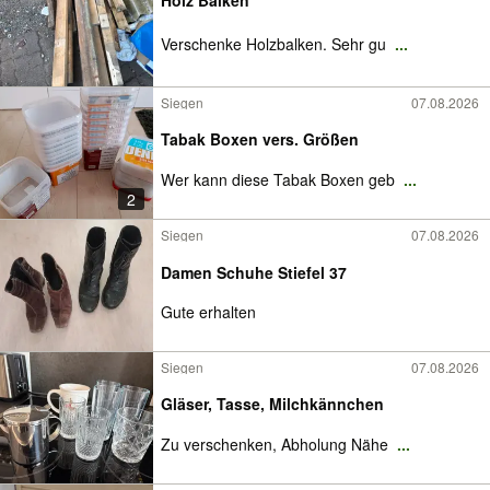
Holz Balken
Verschenke Holzbalken. Sehr gu
...
Siegen
07.08.2026
Tabak Boxen vers. Größen
Wer kann diese Tabak Boxen geb
...
2
Siegen
07.08.2026
Damen Schuhe Stiefel 37
Gute erhalten
Siegen
07.08.2026
Gläser, Tasse, Milchkännchen
Zu verschenken, Abholung Nähe
...