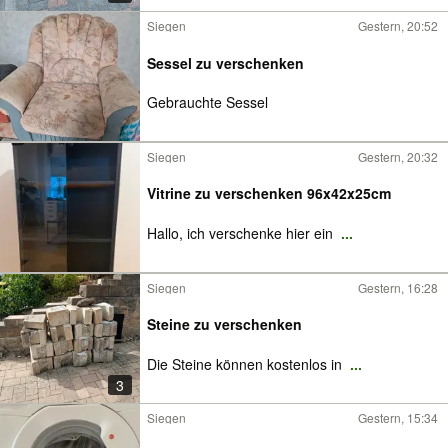
Siegen
Gestern, 20:52
Sessel zu verschenken
Gebrauchte Sessel
Siegen
Gestern, 20:32
Vitrine zu verschenken 96x42x25cm
Hallo, ich verschenke hier ein
...
Siegen
Gestern, 16:28
Steine zu verschenken
Die Steine können kostenlos in
...
3
Siegen
Gestern, 15:34