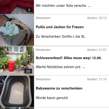
Wir möchten unser Sofa versche
...
3
Wiesbaden
Gestern, 22:13
Pullis und Jacken für Frauen
Zu Verschenken Größe L bis XL
Wiesbaden
Gestern, 21:57
Schlussverkauf! Alles muss weg! 12.08.
Allerlei Nützliches extrem pre
...
20
Wiesbaden
Gestern, 21:19
Babywanne zu verschenken
Wurde kaum genutzt