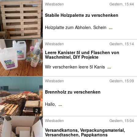
Wiesbaden
Gestern, 15:44
Stabile Holzpalette zu verschenken
Holzplatte zum Abholen. Schein
...
Wiesbaden
Gestern, 15:14
Leere Kanister 5l und Flaschen von
Waschmittel, DIY Projekte
Wir verschenken leere 5l Kanis
...
Wiesbaden
Gestern, 15:09
Brennholz zu verschenken
Hallo,
...
2
Wiesbaden
Gestern, 15:04
Versandkartons, Verpackungsmaterial,
Versandtaschen, Pappkartons