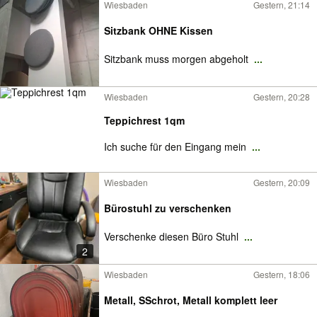
Wiesbaden
Gestern, 21:14
Sitzbank OHNE Kissen
Sitzbank muss morgen abgeholt
...
Wiesbaden
Gestern, 20:28
Teppichrest 1qm
Ich suche für den Eingang mein
...
Wiesbaden
Gestern, 20:09
Bürostuhl zu verschenken
Verschenke diesen Büro Stuhl
...
2
Wiesbaden
Gestern, 18:06
Metall, SSchrot, Metall komplett leer