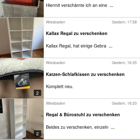
Hiermit verschämte ich an eine
...
Wiesbaden
Gestern, 17:58
Kallax Regal zu verschenken
Kallax Regal, hat einige Gebra
...
Wiesbaden
Gestern, 16:35
Katzen-Schlafkissen zu verschenken
Komplett neu.
2
Wiesbaden
Gestern, 16:20
Regal & Bürostuhl zu verschenken
Beides zu verschenken, einzeln
...
2