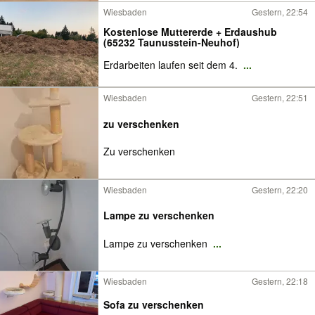
Wiesbaden
Gestern, 22:54
Kostenlose Muttererde + Erdaushub
(65232 Taunusstein-Neuhof)
Erdarbeiten laufen seit dem 4.
...
Wiesbaden
Gestern, 22:51
zu verschenken
Zu verschenken
Wiesbaden
Gestern, 22:20
Lampe zu verschenken
Lampe zu verschenken
...
Wiesbaden
Gestern, 22:18
Sofa zu verschenken