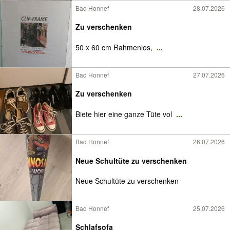
Bad Honnef
28.07.2026
Zu verschenken
50 x 60 cm Rahmenlos,
...
Bad Honnef
27.07.2026
Zu verschenken
Biete hier eine ganze Tüte vol
...
Bad Honnef
26.07.2026
Neue Schultüte zu verschenken
Neue Schultüte zu verschenken
Bad Honnef
25.07.2026
Schlafsofa