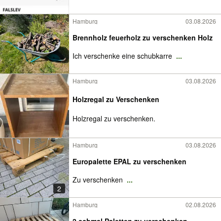
Hamburg
03.08.2026
Brennholz feuerholz zu verschenken Holz
Ich verschenke eine schubkarre
...
Hamburg
03.08.2026
Holzregal zu Verschenken
Holzregal zu verschenken.
Hamburg
03.08.2026
Europalette EPAL zu verschenken
Zu verschenken
...
2
Hamburg
02.08.2026