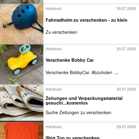
Hamburg
30.07.2026
Fahrradhelm zu verschenken - zu klein
Zu verschenken
Hamburg
30.07.2026
Verschenke Bobby Car
Verschenke BobbyCar. Abzuholen
...
Hamburg
30.07.2026
Zeitungen und Verpackungsmaterial
gesucht...kostenlos
Suche Zeitungen zu verschenken
Hamburg
29.07.2026
Shirt Top zu verschenken