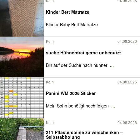
Köln
04.08.2026
Kinder Bett Matratze
Kinder Baby Bett Matratze
Köln
04.08.2026
suche Hühnerdrat gerne unbenutzt
Bin auf der Suche nach hühner
...
Köln
04.08.2026
Panini WM 2026 Sticker
Mein Sohn benötigt noch folgen
...
Köln
04.08.2026
211 Pflastersteine zu verschenken –
Selbstabholung