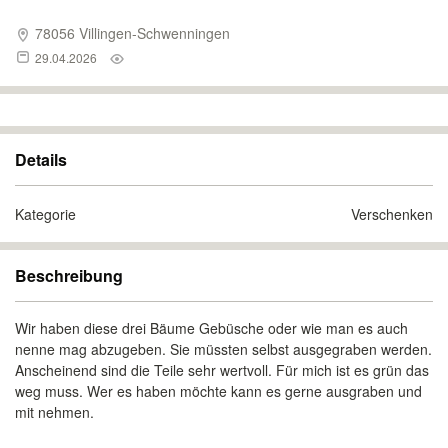
78056 Villingen-Schwenningen
29.04.2026
Details
Kategorie
Verschenken
Beschreibung
Wir haben diese drei Bäume Gebüsche oder wie man es auch
nenne mag abzugeben. Sie müssten selbst ausgegraben werden.
Anscheinend sind die Teile sehr wertvoll. Für mich ist es grün das
weg muss. Wer es haben möchte kann es gerne ausgraben und
mit nehmen.