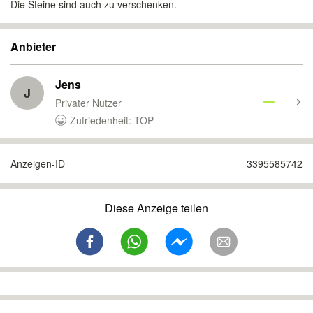
Die Steine sind auch zu verschenken.
Anbieter
Jens
J
Privater Nutzer
Zufriedenheit: TOP
Anzeigen-ID
3395585742
Diese Anzeige teilen