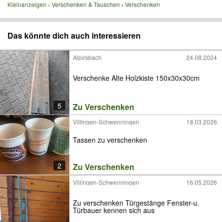
Kleinanzeigen
Verschenken & Tauschen
Verschenken
Das könnte dich auch interessieren
Alpirsbach
24.08.2024
Verschenke Alte Holzkiste 150x30x30cm
5
Zu Verschenken
Villingen-Schwenningen
18.03.2026
Tassen zu verschenken
2
Zu Verschenken
Villingen-Schwenningen
16.05.2026
Zu verschenken Türgestänge Fenster-u.
Türbauer kennen sich aus