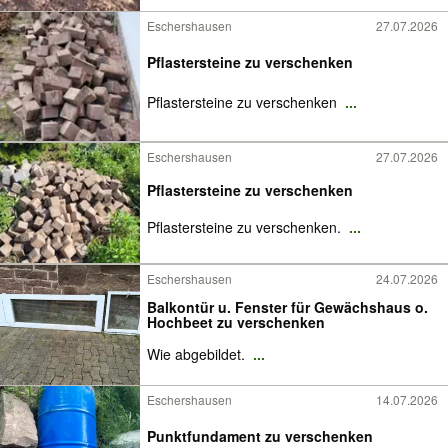
Eschershausen
27.07.2026
Pflastersteine zu verschenken
Pflastersteine zu verschenken
...
Eschershausen
27.07.2026
Pflastersteine zu verschenken
Pflastersteine zu verschenken.
...
Eschershausen
24.07.2026
Balkontür u. Fenster für Gewächshaus o.
Hochbeet zu verschenken
Wie abgebildet.
...
Eschershausen
14.07.2026
Punktfundament zu verschenken