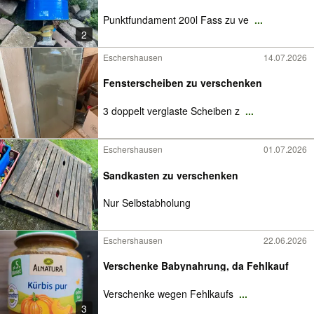
Punktfundament 200l Fass zu ve
...
2
Eschershausen
14.07.2026
Fensterscheiben zu verschenken
3 doppelt verglaste Scheiben z
...
Eschershausen
01.07.2026
Sandkasten zu verschenken
Nur Selbstabholung
Eschershausen
22.06.2026
Verschenke Babynahrung, da Fehlkauf
Verschenke wegen Fehlkaufs
...
3