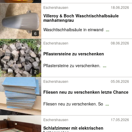
Eschershausen
18.06.2026
Villeroy & Boch Waschtischhalbsäule
manhattengrau
Waschtischhalbsäule in einwand
...
6
Eschershausen
08.06.2026
Pflastersteine zu verschenken
Pflastersteine zu verschenken.
...
2
Eschershausen
05.06.2026
Fliesen neu zu verschenken letzte Chance
Fliesen neu zu verschenken. So
...
Eschershausen
17.05.2026
Schlafzimmer mit elektrischen