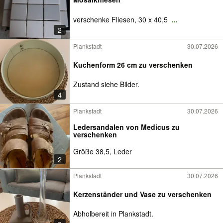
verschenke Fliesen, 30 x 40,5
...
2
Plankstadt
30.07.2026
Kuchenform 26 cm zu verschenken
Zustand siehe Bilder.
4
Plankstadt
30.07.2026
Ledersandalen von Medicus zu
verschenken
Größe 38,5, Leder
2
Plankstadt
30.07.2026
Kerzenständer und Vase zu verschenken
Abholbereit in Plankstadt.