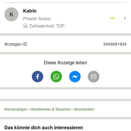
Katrin
K
Privater Nutzer
Zufriedenheit: TOP
Anzeigen-ID
3409081934
Diese Anzeige teilen
Kleinanzeigen
Verschenken & Tauschen
Verschenken
Das könnte dich auch interessieren