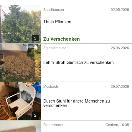
Sandhausen
02.05.2026
Thuja Pflanzen
3
Zu Verschenken
Aglasterhausen
26.06.2026
Lehm-Stroh Gemisch zu verschenken
Mosbach
29.07.2026
Dusch Stuhl für ältere Menschen zu
verschenken
2
Fahrenbach
Gestern, 16:35