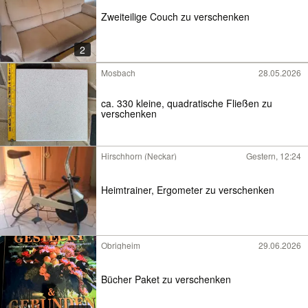
Zweiteilige Couch zu verschenken
2
Mosbach
28.05.2026
ca. 330 kleine, quadratische Fließen zu
verschenken
Hirschhorn (Neckar)
Gestern, 12:24
Heimtrainer, Ergometer zu verschenken
Obrigheim
29.06.2026
Bücher Paket zu verschenken