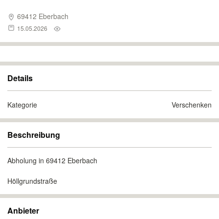
69412 Eberbach
15.05.2026
Details
Kategorie
Verschenken
Beschreibung
Abholung in 69412 Eberbach
Höllgrundstraße
Anbieter