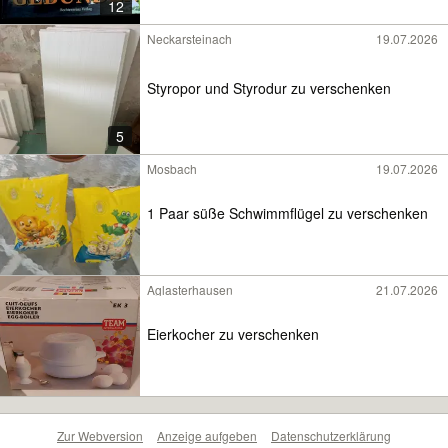
12
Neckarsteinach
19.07.2026
Styropor und Styrodur zu verschenken
5
Mosbach
19.07.2026
1 Paar süße Schwimmflügel zu verschenken
Aglasterhausen
21.07.2026
Eierkocher zu verschenken
Zur Webversion
Anzeige aufgeben
Datenschutzerklärung