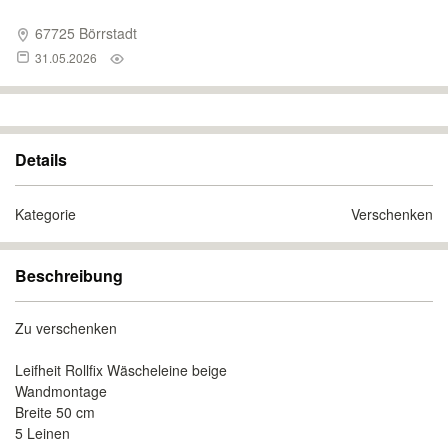
67725 Börrstadt
31.05.2026
Details
Kategorie
Verschenken
Beschreibung
Zu verschenken
Leifheit Rollfix Wäscheleine beige
Wandmontage
Breite 50 cm
5 Leinen