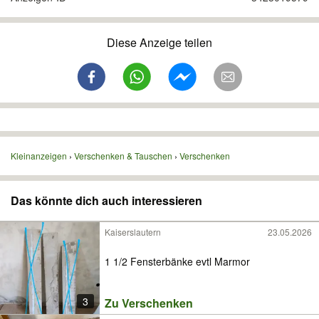
Diese Anzeige teilen
Kleinanzeigen
Verschenken & Tauschen
Verschenken
Das könnte dich auch interessieren
Kaiserslautern
23.05.2026
1 1/2 Fensterbänke evtl Marmor
3
Zu Verschenken