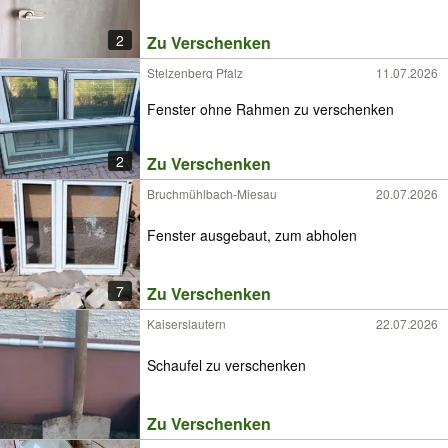
2
Zu Verschenken
Stelzenberg Pfalz
11.07.2026
Fenster ohne Rahmen zu verschenken
2
Zu Verschenken
Bruchmühlbach-Miesau
20.07.2026
Fenster ausgebaut, zum abholen
7
Zu Verschenken
Kaiserslautern
22.07.2026
Schaufel zu verschenken
Zu Verschenken