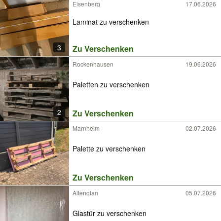
Eisenberg
17.06.2026
Laminat zu verschenken
3
Zu Verschenken
Rockenhausen
19.06.2026
Paletten zu verschenken
2
Zu Verschenken
Marnheim
02.07.2026
Palette zu verschenken
Zu Verschenken
Altenglan
05.07.2026
Glastür zu verschenken