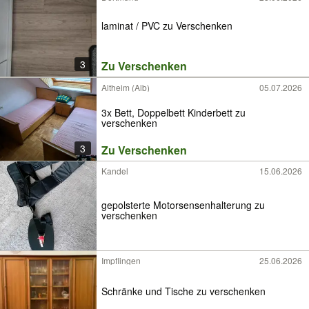
laminat / PVC zu Verschenken
3
Zu Verschenken
Altheim (Alb)
05.07.2026
3x Bett, Doppelbett Kinderbett zu
verschenken
3
Zu Verschenken
Kandel
15.06.2026
gepolsterte Motorsensenhalterung zu
verschenken
Impflingen
25.06.2026
Schränke und Tische zu verschenken