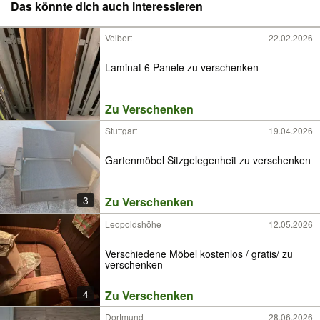
Das könnte dich auch interessieren
Velbert
22.02.2026
Laminat 6 Panele zu verschenken
Zu Verschenken
Stuttgart
19.04.2026
Gartenmöbel Sitzgelegenheit zu verschenken
3
Zu Verschenken
Leopoldshöhe
12.05.2026
Verschiedene Möbel kostenlos / gratis/ zu
verschenken
4
Zu Verschenken
Dortmund
28.06.2026