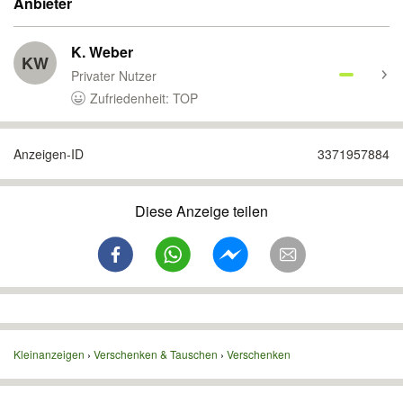
Anbieter
K. Weber
KW
Privater Nutzer
Zufriedenheit: TOP
Anzeigen-ID
3371957884
Diese Anzeige teilen
Kleinanzeigen
Verschenken & Tauschen
Verschenken