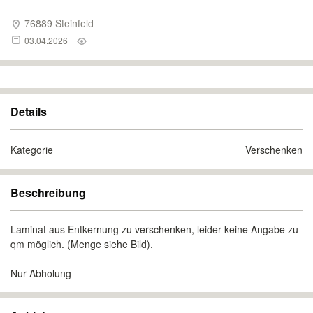
76889 Steinfeld
03.04.2026
Details
Kategorie
Verschenken
Beschreibung
Laminat aus Entkernung zu verschenken, leider keine Angabe zu
qm möglich. (Menge siehe Bild).
Nur Abholung