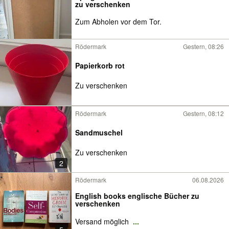
zu verschenken
Zum Abholen vor dem Tor.
Rödermark
Gestern, 08:26
Papierkorb rot
Zu verschenken
Rödermark
Gestern, 08:12
Sandmuschel
Zu verschenken
2
Rödermark
06.08.2026
English books englische Bücher zu
verschenken
Versand möglich
...