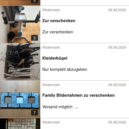
5
Rödermark
06.08.2026
Zur verschenken
Zur verschenken
3
Rödermark
06.08.2026
Kleiderbügel
Nur komplett abzugeben
Rödermark
06.08.2026
Family Bilderrahmen zu verschenken
Versand möglich
...
7
Rödermark
06.08.2026