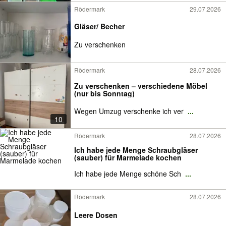
Rödermark
29.07.2026
Gläser/ Becher
Zu verschenken
Rödermark
28.07.2026
Zu verschenken – verschiedene Möbel
(nur bis Sonntag)
Wegen Umzug verschenke ich ver
...
10
Rödermark
28.07.2026
Ich habe jede Menge Schraubgläser
(sauber) für Marmelade kochen
Ich habe jede Menge schöne Sch
...
Rödermark
28.07.2026
Leere Dosen