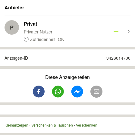
Anbieter
Privat
P
Privater Nutzer
Zufriedenheit: OK
Anzeigen-ID
3426014700
Diese Anzeige teilen
Kleinanzeigen
Verschenken & Tauschen
Verschenken