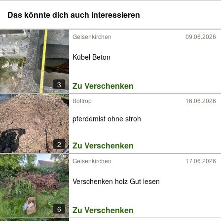
Das könnte dich auch interessieren
Gelsenkirchen
09.06.2026
Kübel Beton
3
Zu Verschenken
Bottrop
16.06.2026
pferdemist ohne stroh
2
Zu Verschenken
Gelsenkirchen
17.06.2026
Verschenken holz Gut lesen
6
Zu Verschenken