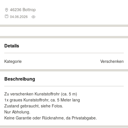
46236 Bottrop
04.06.2026
Details
Kategorie
Verschenken
Beschreibung
Zu verschenken Kunststoffrohr (ca. 5 m)
1x graues Kunststoffrohr, ca. 5 Meter lang
Zustand gebraucht, siehe Fotos.
Nur Abholung.
Keine Garantie oder Rücknahme, da Privatabgabe.