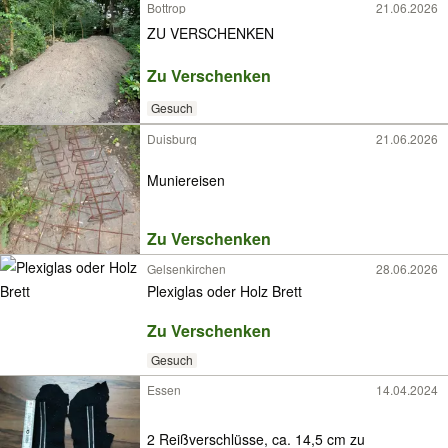
Bottrop
21.06.2026
ZU VERSCHENKEN
Zu Verschenken
Gesuch
Duisburg
21.06.2026
Muniereisen
Zu Verschenken
Gelsenkirchen
28.06.2026
Plexiglas oder Holz Brett
Zu Verschenken
Gesuch
Essen
14.04.2024
2 Reißverschlüsse, ca. 14,5 cm zu