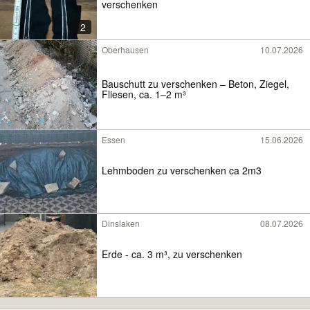
verschenken
2
Oberhausen
10.07.2026
Bauschutt zu verschenken – Beton, Ziegel,
Fliesen, ca. 1–2 m³
Essen
15.06.2026
Lehmboden zu verschenken ca 2m3
Dinslaken
08.07.2026
Erde - ca. 3 m³, zu verschenken