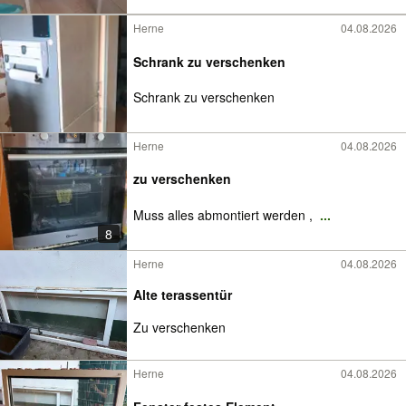
Herne
04.08.2026
Schrank zu verschenken
Schrank zu verschenken
Herne
04.08.2026
zu verschenken
Muss alles abmontiert werden ,
...
8
Herne
04.08.2026
Alte terassentür
Zu verschenken
Herne
04.08.2026