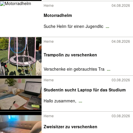
Herne
04.08.2026
Motorradhelm
Suche Helm für einen Jugendlic
...
Herne
04.08.2026
Trampolin zu verschenken
Verschenke ein gebrauchtes Tra
...
Herne
03.08.2026
Studentin sucht Laptop für das Studium
Hallo zusammen,
...
Herne
03.08.2026
Zweisitzer zu verschenken