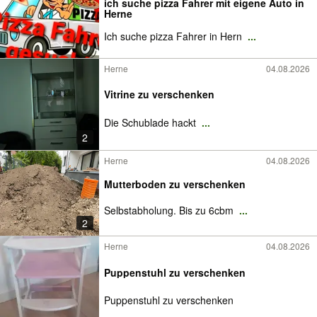
ich suche pizza Fahrer mit eigene Auto in
Herne
Ich suche pizza Fahrer in Hern
...
Herne
04.08.2026
Vitrine zu verschenken
Die Schublade hackt
...
2
Herne
04.08.2026
Mutterboden zu verschenken
Selbstabholung. Bis zu 6cbm
...
2
Herne
04.08.2026
Puppenstuhl zu verschenken
Puppenstuhl zu verschenken