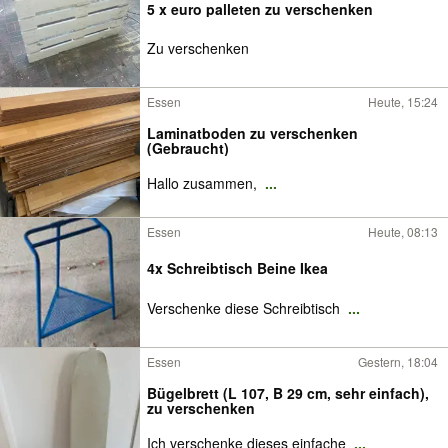
5 x euro palleten zu verschenken
Zu verschenken
Essen
Heute, 15:24
Laminatboden zu verschenken
(Gebraucht)
Hallo zusammen,
...
Essen
Heute, 08:13
4x Schreibtisch Beine Ikea
Verschenke diese Schreibtisch
...
Essen
Gestern, 18:04
Bügelbrett (L 107, B 29 cm, sehr einfach),
zu verschenken
Ich verschenke dieses einfache
...