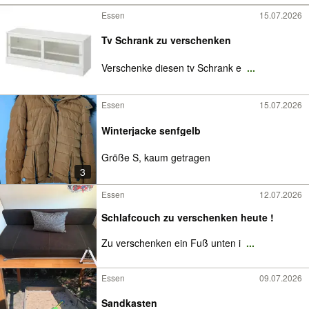
Essen
15.07.2026
Tv Schrank zu verschenken
Verschenke diesen tv Schrank e
...
Essen
15.07.2026
Winterjacke senfgelb
Größe S, kaum getragen
3
Essen
12.07.2026
Schlafcouch zu verschenken heute !
Zu verschenken ein Fuß unten i
...
Essen
09.07.2026
Sandkasten