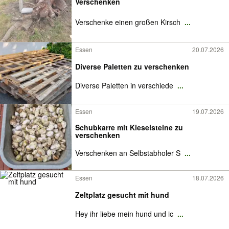
Verschenken
Verschenke einen großen Kirsch
...
Essen
20.07.2026
Diverse Paletten zu verschenken
Diverse Paletten in verschiede
...
Essen
19.07.2026
Schubkarre mit Kieselsteine zu
verschenken
Verschenken an Selbstabholer S
...
Essen
18.07.2026
Zeltplatz gesucht mit hund
Hey ihr liebe mein hund und ic
...