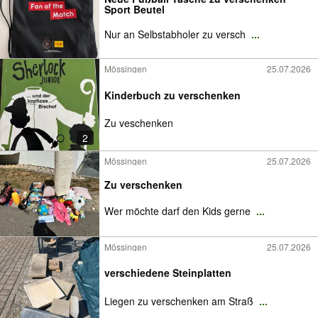
Sport Beutel
Nur an Selbstabholer zu versch
...
Mössingen
25.07.2026
Kinderbuch zu verschenken
Zu veschenken
2
Mössingen
25.07.2026
Zu verschenken
Wer möchte darf den Kids gerne
...
Mössingen
25.07.2026
verschiedene Steinplatten
Liegen zu verschenken am Straß
...