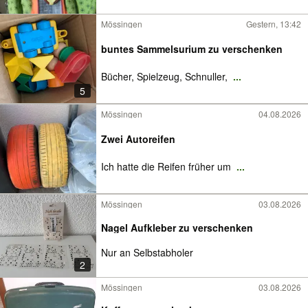
Mössingen
Gestern, 13:42
buntes Sammelsurium zu verschenken
Bücher, Spielzeug, Schnuller,
...
5
Mössingen
04.08.2026
Zwei Autoreifen
Ich hatte die Reifen früher um
...
Mössingen
03.08.2026
Nagel Aufkleber zu verschenken
Nur an Selbstabholer
2
Mössingen
03.08.2026