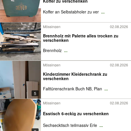
Koffer zu verschenken
Koffer an Selbstabholer zu ver
...
Mössingen
02.08.2026
Brennholz mit Palette alles trocken zu
verschenken
Brennholz
...
Mössingen
02.08.2026
Kinderzimmer Kleiderschrank zu
verschenken
Falttürenschrank Buch NB, Plan
...
5
Mössingen
02.08.2026
Esstisch 6-eckig zu verschenken
Sechsecktisch teilmassiv Erle
...