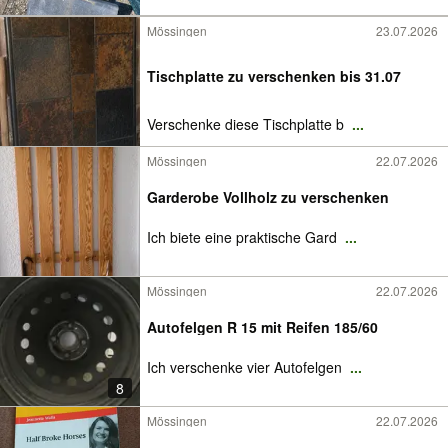
Mössingen
23.07.2026
Tischplatte zu verschenken bis 31.07
Verschenke diese Tischplatte b
...
Mössingen
22.07.2026
Garderobe Vollholz zu verschenken
Ich biete eine praktische Gard
...
Mössingen
22.07.2026
Autofelgen R 15 mit Reifen 185/60
Ich verschenke vier Autofelgen
...
8
Mössingen
22.07.2026