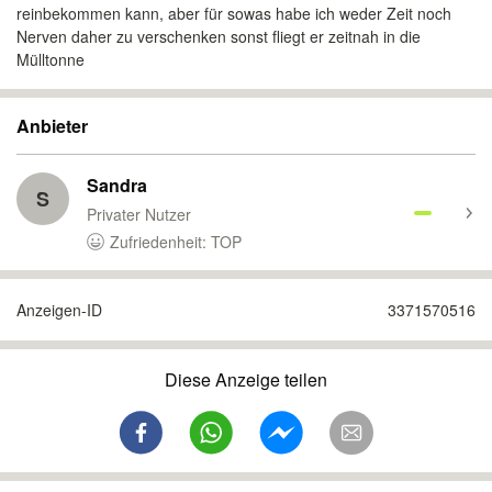
reinbekommen kann, aber für sowas habe ich weder Zeit noch
Nerven daher zu verschenken sonst fliegt er zeitnah in die
Mülltonne
Anbieter
Sandra
S
Privater Nutzer
Zufriedenheit: TOP
Anzeigen-ID
3371570516
Diese Anzeige teilen