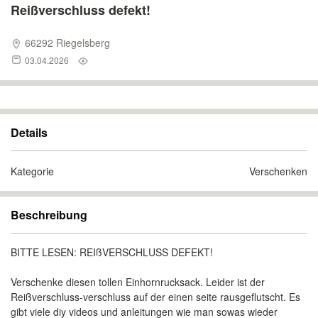
Reißverschluss defekt!
66292 Riegelsberg
03.04.2026
Details
Kategorie
Verschenken
Beschreibung
BITTE LESEN: REIßVERSCHLUSS DEFEKT!
Verschenke diesen tollen Einhornrucksack. Leider ist der
Reißverschluss-verschluss auf der einen seite rausgeflutscht. Es
gibt viele diy videos und anleitungen wie man sowas wieder