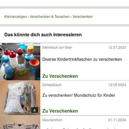
Kleinanzeigen
Verschenken & Tauschen
Verschenken
Das könnte dich auch interessieren
Steinbach am Glan
12.07.2023
Diverse Kindertrinkflaschen zu verschenken
Zu Verschenken
Schwalbach
12.09.2024
Zu verschenken! Mundschutz für Kinder
4
Zu Verschenken
Neunkirchen
01.11.2024