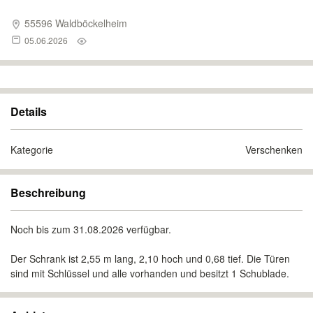
55596 Waldböckelheim
05.06.2026
Details
Kategorie
Verschenken
Beschreibung
Noch bis zum 31.08.2026 verfügbar.
Der Schrank ist 2,55 m lang, 2,10 hoch und 0,68 tief. Die Türen
sind mit Schlüssel und alle vorhanden und besitzt 1 Schublade.