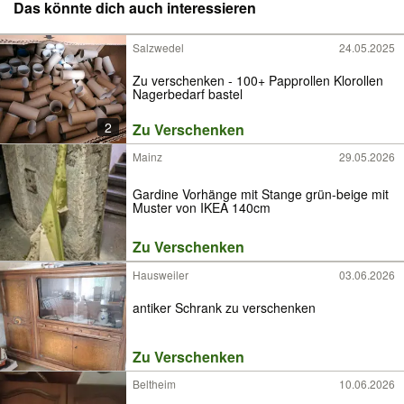
Das könnte dich auch interessieren
Salzwedel
24.05.2025
Zu verschenken - 100+ Papprollen Klorollen
Nagerbedarf bastel
2
Zu Verschenken
Mainz
29.05.2026
Gardine Vorhänge mit Stange grün-beige mit
Muster von IKEA 140cm
Zu Verschenken
Hausweiler
03.06.2026
antiker Schrank zu verschenken
Zu Verschenken
Beltheim
10.06.2026