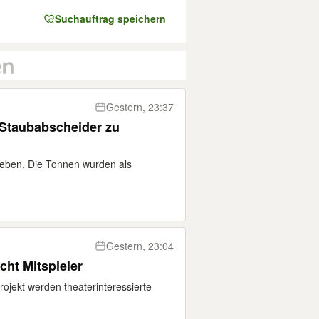
Suchauftrag speichern
Gestern, 23:37
 Staubabscheider zu
eben. Die Tonnen wurden als
Gestern, 23:04
cht Mitspieler
ojekt werden theaterinteressierte