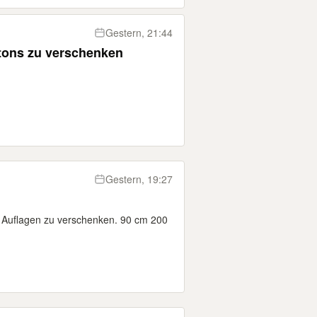
Gestern, 21:44
tons zu verschenken
Gestern, 19:27
d Auflagen zu verschenken. 90 cm 200