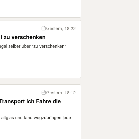
Gestern, 18:22
l zu verschenken
Regal selber über "zu verschenken"
Gestern, 18:12
Transport ich Fahre die
n altglas und fand wegzubringen jede