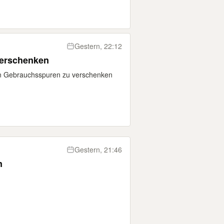
Gestern, 22:12
erschenken
n Gebrauchsspuren zu verschenken
Gestern, 21:46
n