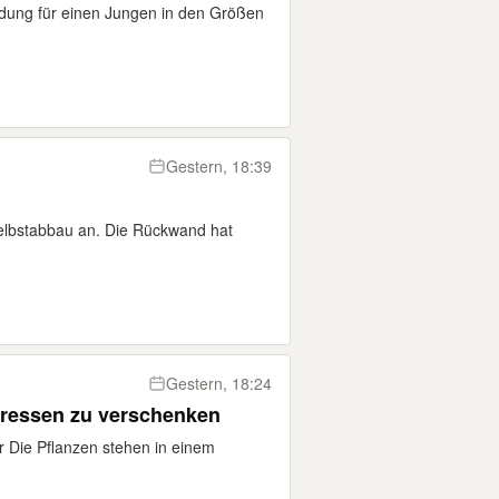
dung für einen Jungen in den Größen
Gestern, 18:39
elbstabbau an. Die Rückwand hat
Gestern, 18:24
pressen zu verschenken
r Die Pflanzen stehen in einem