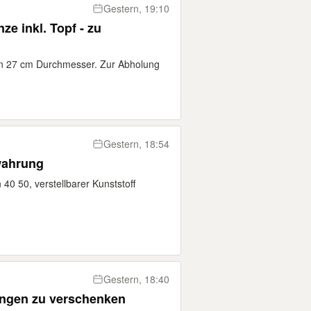
Gestern, 19:10
e inkl. Topf - zu
ben 27 cm Durchmesser. Zur Abholung
Gestern, 18:54
wahrung
40 50, verstellbarer Kunststoff
Gestern, 18:40
ungen zu verschenken