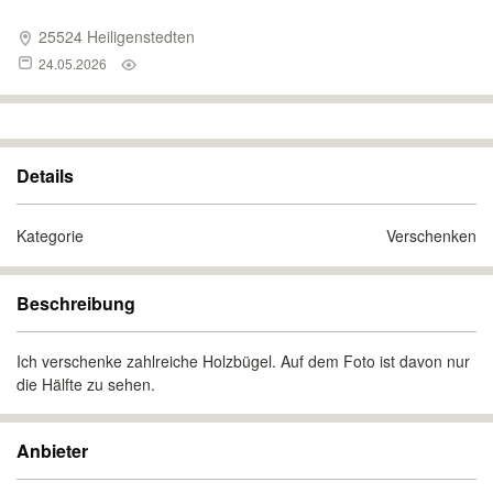
25524 Heiligenstedten
24.05.2026
Details
Kategorie
Verschenken
Beschreibung
Ich verschenke zahlreiche Holzbügel. Auf dem Foto ist davon nur
die Hälfte zu sehen.
Anbieter