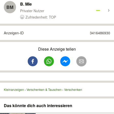
B. Mie
BM
Privater Nutzer
Zufriedenheit: TOP
Anzeigen-ID
3416486930
Diese Anzeige teilen
Kleinanzeigen
Verschenken & Tauschen
Verschenken
Das könnte dich auch interessieren