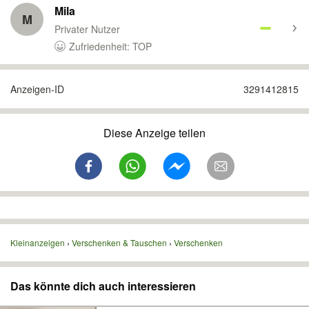
Mila
M
Privater Nutzer
Zufriedenheit: TOP
Anzeigen-ID
3291412815
Diese Anzeige teilen
Kleinanzeigen
Verschenken & Tauschen
Verschenken
Das könnte dich auch interessieren