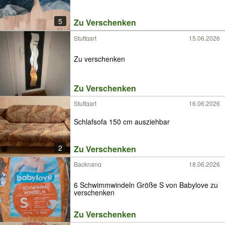
5
Zu Verschenken
Stuttgart
15.06.2026
Zu verschenken
Zu Verschenken
Stuttgart
16.06.2026
Schlafsofa 150 cm ausziehbar
2
Zu Verschenken
Backnang
18.06.2026
6 Schwimmwindeln Größe S von Babylove zu
verschenken
Zu Verschenken