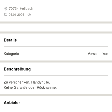
70734 Fellbach
06.01.2026
Details
Kategorie
Verschenken
Beschreibung
Zu verschenken. Handyhülle.
Keine Garantie oder Rücknahme.
Anbieter