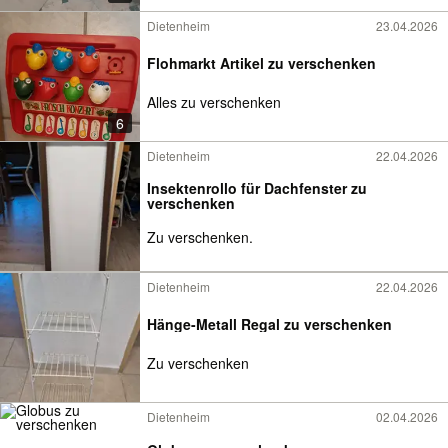
Dietenheim
23.04.2026
Flohmarkt Artikel zu verschenken
Alles zu verschenken
6
Dietenheim
22.04.2026
Insektenrollo für Dachfenster zu
verschenken
Zu verschenken.
Dietenheim
22.04.2026
Hänge-Metall Regal zu verschenken
Zu verschenken
Dietenheim
02.04.2026