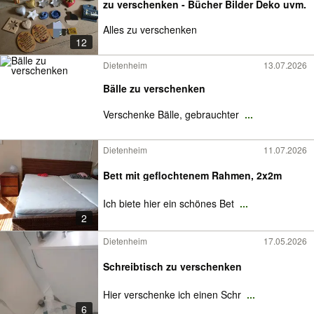
zu verschenken - Bücher Bilder Deko uvm.
Alles zu verschenken
12
Dietenheim
13.07.2026
Bälle zu verschenken
Verschenke Bälle, gebrauchter
...
Dietenheim
11.07.2026
Bett mit geflochtenem Rahmen, 2x2m
Ich biete hier ein schönes Bet
...
2
Dietenheim
17.05.2026
Schreibtisch zu verschenken
Hier verschenke ich einen Schr
...
6