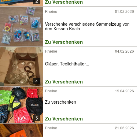
2
Zu Verschenken
Rheine
01.02.2026
Verschenke verschiedene Sammelzeug von
den Keksen Koala
Zu Verschenken
Rheine
04.02.2026
Gläser, Teelichthalter...
4
Zu Verschenken
Rheine
19.04.2026
Zu verschenken
5
Zu Verschenken
Rheine
21.06.2026