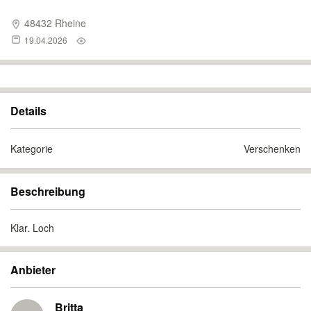
48432 Rheine
19.04.2026
Details
Kategorie
Verschenken
Beschreibung
Klar. Loch
Anbieter
Britta