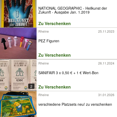
NATIONAL GEOGRAPHIC - Heilkunst der
Zukunft - Ausgabe Jan. 1.2019
Zu Verschenken
Rheine
25.11.2023
PEZ Figuren
Zu Verschenken
Rheine
26.11.2024
SANIFAIR 3 x 0,50 € + 1 € Wert-Bon
2
Zu Verschenken
Rheine
31.01.2026
verschiedene Platzsets neu! zu verschenken