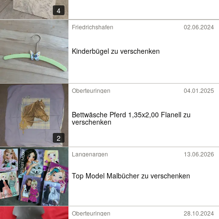
4
Friedrichshafen
02.06.2024
Kinderbügel zu verschenken
Oberteuringen
04.01.2025
Bettwäsche Pferd 1,35x2,00 Flanell zu
verschenken
2
Langenargen
13.06.2026
Top Model Malbücher zu verschenken
Oberteuringen
28.10.2024