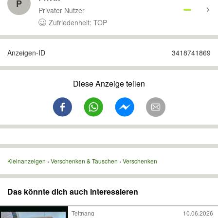
P
Privater Nutzer
Zufriedenheit: TOP
Anzeigen-ID
3418741869
Diese Anzeige teilen
Kleinanzeigen
Verschenken & Tauschen
Verschenken
Das könnte dich auch interessieren
Tettnang
10.06.2026