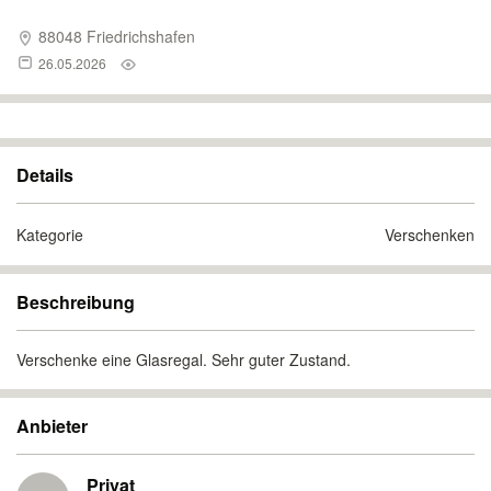
88048 Friedrichshafen
26.05.2026
Details
Kategorie
Verschenken
Beschreibung
Verschenke eine Glasregal. Sehr guter Zustand.
Anbieter
Privat