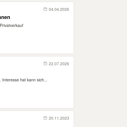
04.04.2026
nnen
rivatverkauf
22.07.2026
Interesse hat kann sich...
20.11.2023