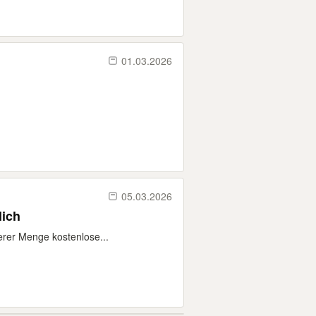
01.03.2026
05.03.2026
lich
rer Menge kostenlose...