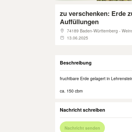
zu verschenken: Erde z
Auffüllungen
74189 Baden-Württemberg - Wein
13.06.2025
Beschreibung
fruchtbare Erde gelagert in Lehrenste
ca. 150 cbm
Nachricht schreiben
Nachricht senden