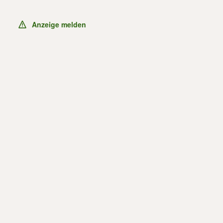
Anzeige melden