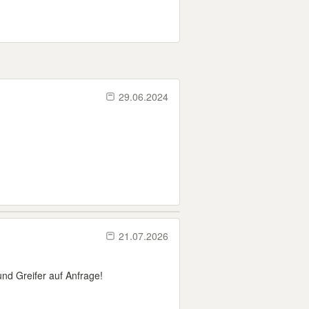
29.06.2024
21.07.2026
und Greifer auf Anfrage!