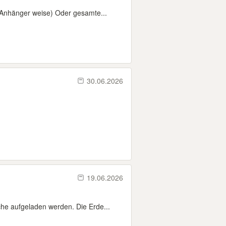
 Anhänger weise) Oder gesamte...
30.06.2026
19.06.2026
he aufgeladen werden. Die Erde...