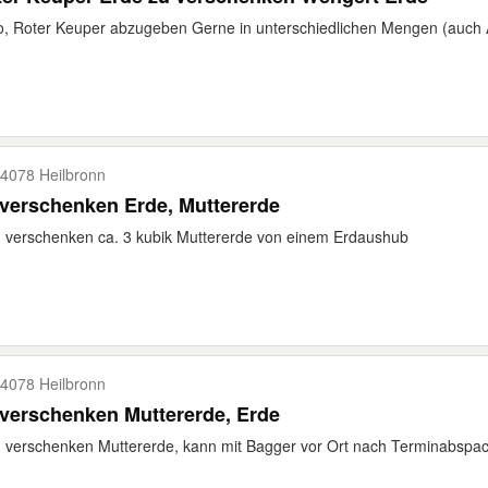
o, Roter Keuper abzugeben Gerne in unterschiedlichen Mengen (auch
4078 Heilbronn
verschenken Erde, Muttererde
verschenken ca. 3 kubik Muttererde von einem Erdaushub
4078 Heilbronn
verschenken Muttererde, Erde
verschenken Muttererde, kann mit Bagger vor Ort nach Terminabspac