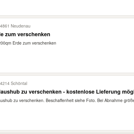
4861 Neudenau
de zum verschenken
200qm Erde zum verschenken
4214 Schöntal
aushub zu verschenken - kostenlose Lieferung mög
ushub zu verschenken. Beschaffenheit siehe Foto. Bei Abnahme größe