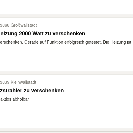
3868 Großwallstadt
eizung 2000 Watt zu verschenken
erschenken. Gerade auf Funktion erfolgreich getestet. Die Heizung ist ä
3839 Kleinwallstadt
zstrahler zu verschenken
aktlos abholbar