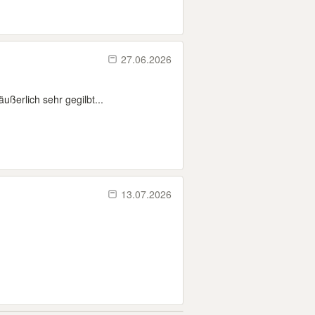
27.06.2026
ußerlich sehr gegilbt...
13.07.2026