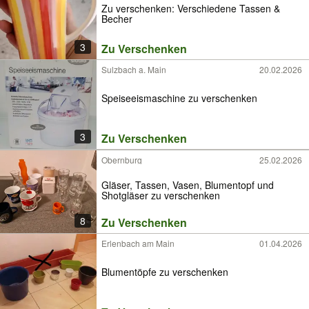
Zu verschenken: Verschiedene Tassen &
Becher
3
Zu Verschenken
Sulzbach a. Main
20.02.2026
Speiseeismaschine zu verschenken
3
Zu Verschenken
Obernburg
25.02.2026
Gläser, Tassen, Vasen, Blumentopf und
Shotgläser zu verschenken
8
Zu Verschenken
Erlenbach am Main
01.04.2026
Blumentöpfe zu verschenken