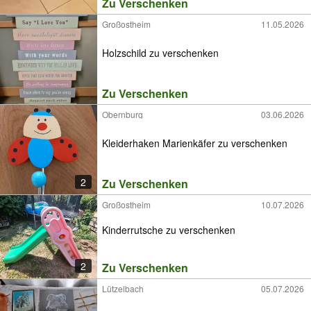
Zu Verschenken
Großostheim
11.05.2026
Holzschild zu verschenken
Zu Verschenken
Obernburg
03.06.2026
Kleiderhaken Marienkäfer zu verschenken
2
Zu Verschenken
Großostheim
10.07.2026
Kinderrutsche zu verschenken
2
Zu Verschenken
Lützelbach
05.07.2026