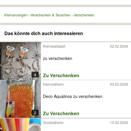
Kleinanzeigen
Verschenken & Tauschen
Verschenken
Das könnte dich auch interessieren
Kleinwallstadt
02.02.2026
zu verschenken
4
Zu Verschenken
Kleinostheim
03.02.2026
Deco Aqualinos zu verschenken.
2
Zu Verschenken
Großostheim
15.02.2026