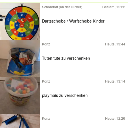
Schöndorf (an der Ruwer)
Gestern, 12:22
Dartsscheibe / Wurfscheibe Kinder
Konz
Heute, 13:44
Tüten tüte zu verschenken
Konz
Heute, 13:14
playmais zu verschenken
Konz
Heute, 12:26