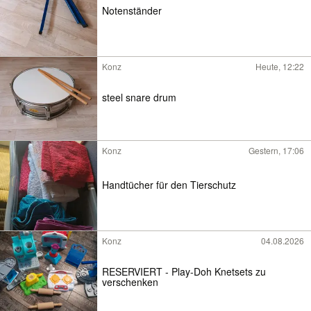
Notenständer
Konz
Heute, 12:22
steel snare drum
Konz
Gestern, 17:06
Handtücher für den Tierschutz
Konz
04.08.2026
RESERVIERT - Play-Doh Knetsets zu
verschenken