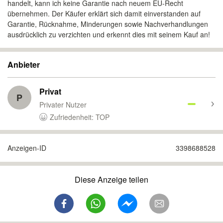
handelt, kann ich keine Garantie nach neuem EU-Recht
übernehmen. Der Käufer erklärt sich damit einverstanden auf
Garantie, Rücknahme, Minderungen sowie Nachverhandlungen
ausdrücklich zu verzichten und erkennt dies mit seinem Kauf an!
Anbieter
Privat
P
Privater Nutzer
Zufriedenheit: TOP
Anzeigen-ID
3398688528
Diese Anzeige teilen