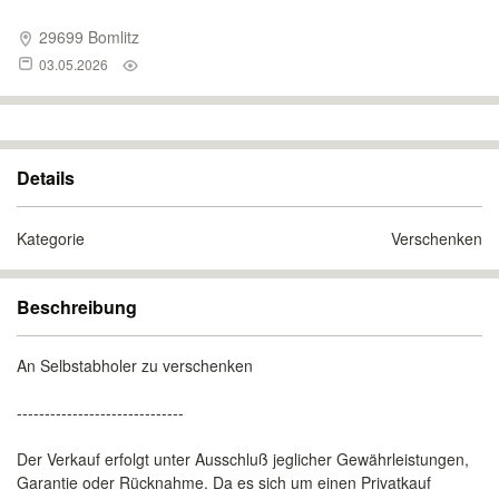
29699 Bomlitz
03.05.2026
Details
Kategorie
Verschenken
Beschreibung
An Selbstabholer zu verschenken
------------------------------
Der Verkauf erfolgt unter Ausschluß jeglicher Gewährleistungen,
Garantie oder Rücknahme. Da es sich um einen Privatkauf