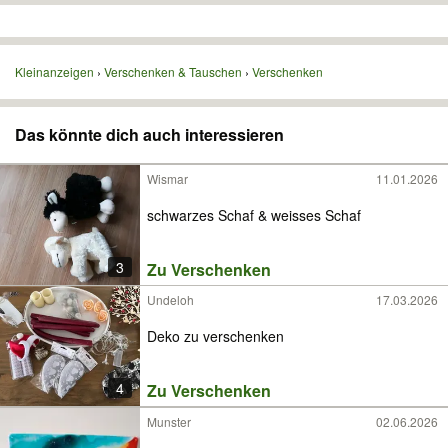
Kleinanzeigen
Verschenken & Tauschen
Verschenken
Das könnte dich auch interessieren
Wismar
11.01.2026
schwarzes Schaf & weisses Schaf
3
Zu Verschenken
Undeloh
17.03.2026
Deko zu verschenken
4
Zu Verschenken
Munster
02.06.2026