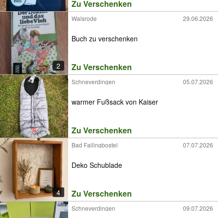
Zu Verschenken
Walsrode
29.06.2026
Buch zu verschenken
2
Zu Verschenken
Schneverdingen
05.07.2026
warmer Fußsack von Kaiser
Zu Verschenken
Bad Fallingbostel
07.07.2026
Deko Schublade
4
Zu Verschenken
Schneverdingen
09.07.2026