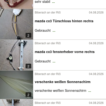
sehr stabil
...
Biberach an der Riß
04.08.2026
mazda cx3 Türschloss hinten rechts
Gebraucht
...
2
Biberach an der Riß
04.08.2026
mazda cx3 fensterheber vorne rechts
Gebraucht
...
2
Biberach an der Riß
04.08.2026
verschenke weißen Sonnenschirm
verschenke weißen Sonnenschirm
...
2
Biberach an der Riß
04.08.2026