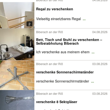
Regal zu verschenken
Vielseitig einsetzbares Regal
...
2
Biberach an der Riß
04.08.2026
Bett, Tisch und Stuhl zu verschenken –
Selbstabholung Biberach
Ich verschenke aus meinem ehem
...
3
Biberach an der Riß
03.08.2026
verschenke Sonnenschirmständer
verschenke Sonnenschirmständer
...
Biberach an der Riß
03.08.2026
verschenke 8 Sektgläser