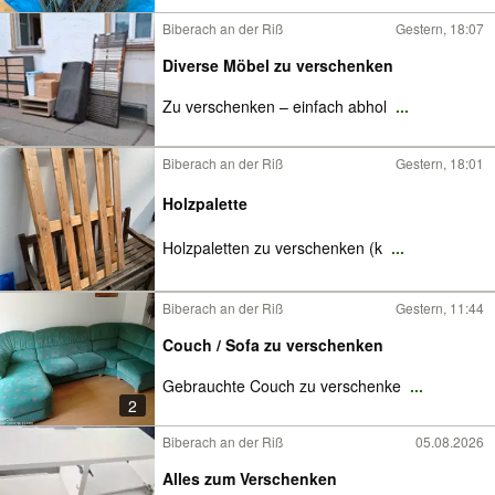
Biberach an der Riß
Gestern, 18:07
Diverse Möbel zu verschenken
Zu verschenken – einfach abhol
...
Biberach an der Riß
Gestern, 18:01
Holzpalette
Holzpaletten zu verschenken (k
...
Biberach an der Riß
Gestern, 11:44
Couch / Sofa zu verschenken
Gebrauchte Couch zu verschenke
...
2
Biberach an der Riß
05.08.2026
Alles zum Verschenken