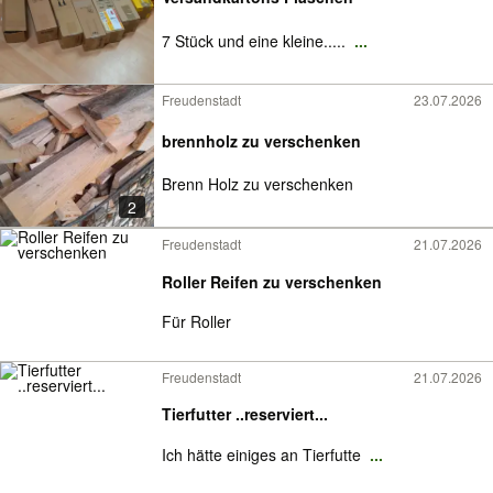
7 Stück und eine kleine.....
...
Freudenstadt
23.07.2026
brennholz zu verschenken
Brenn Holz zu verschenken
2
Freudenstadt
21.07.2026
Roller Reifen zu verschenken
Für Roller
Freudenstadt
21.07.2026
Tierfutter ..reserviert...
Ich hätte einiges an Tierfutte
...