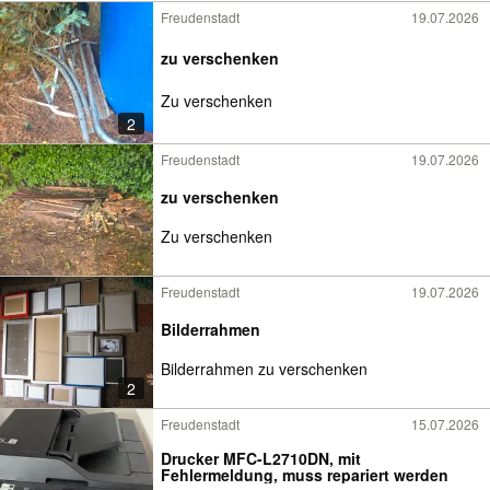
Freudenstadt
19.07.2026
zu verschenken
Zu verschenken
2
Freudenstadt
19.07.2026
zu verschenken
Zu verschenken
Freudenstadt
19.07.2026
Bilderrahmen
Bilderrahmen zu verschenken
2
Freudenstadt
15.07.2026
Drucker MFC-L2710DN, mit
Fehlermeldung, muss repariert werden