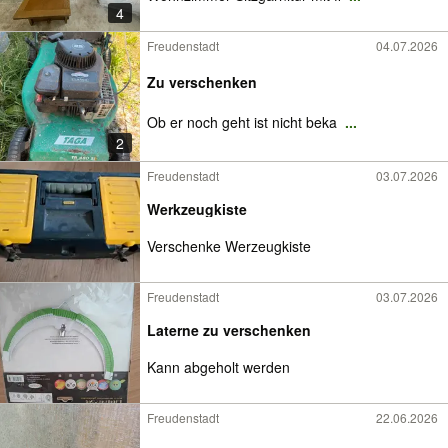
4
Freudenstadt
04.07.2026
Zu verschenken
Ob er noch geht ist nicht beka
...
2
Freudenstadt
03.07.2026
Werkzeugkiste
Verschenke Werzeugkiste
Freudenstadt
03.07.2026
Laterne zu verschenken
Kann abgeholt werden
Freudenstadt
22.06.2026