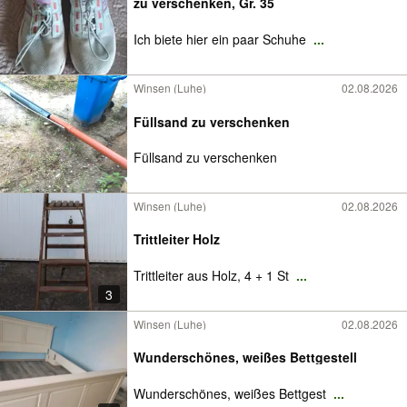
zu verschenken, Gr. 35
Ich biete hier ein paar Schuhe
...
Winsen (Luhe)
02.08.2026
Füllsand zu verschenken
Füllsand zu verschenken
Winsen (Luhe)
02.08.2026
Trittleiter Holz
Trittleiter aus Holz, 4 + 1 St
...
3
Winsen (Luhe)
02.08.2026
Wunderschönes, weißes Bettgestell
Wunderschönes, weißes Bettgest
...