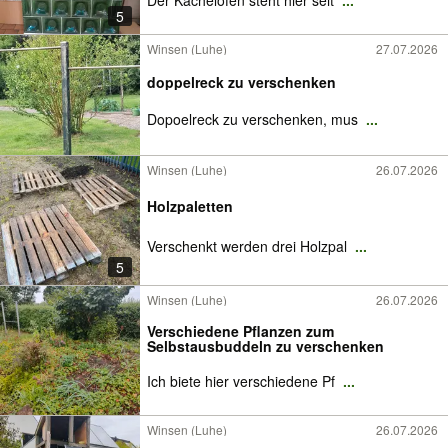
5
Winsen (Luhe)
27.07.2026
doppelreck zu verschenken
Dopoelreck zu verschenken, mus
...
Winsen (Luhe)
26.07.2026
Holzpaletten
Verschenkt werden drei Holzpal
...
5
Winsen (Luhe)
26.07.2026
Verschiedene Pflanzen zum
Selbstausbuddeln zu verschenken
Ich biete hier verschiedene Pf
...
Winsen (Luhe)
26.07.2026