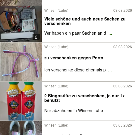
Winsen (Luhe)
03.08.2026
Viele schöne und auch neue Sachen zu
verschenken
Wir haben ein paar Sachen an d
...
2
Winsen (Luhe)
03.08.2026
zu verschenken gegen Porto
Ich verschenke diese ehemals p
...
Winsen (Luhe)
03.08.2026
2 Bingostifte zu verschenken, je nur 1x
benutzt
Nur abzuholen in Winsen Luhe
Winsen (Luhe)
03.08.2026