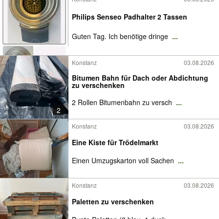
Philips Senseo Padhalter 2 Tassen
Guten Tag. Ich benötige dringe
...
Konstanz
03.08.2026
Bitumen Bahn für Dach oder Abdichtung
zu verschenken
2 Rollen Bitumenbahn zu versch
...
2
Konstanz
03.08.2026
Eine Kiste für Trödelmarkt
Einen Umzugskarton voll Sachen
...
Konstanz
03.08.2026
Paletten zu verschenken