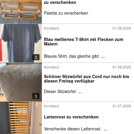
zu verschenken
Palette zu verschenken
Konstanz
01.08.2026
Blau melliertes T-Shirt mit Flecken zum
Malern
Blaues Shirt, das gleiche gibt
...
3
Konstanz
01.08.2026
Schöner Sitzwürfel aus Cord nur noch bis
diesen Freitag verfügbar
Dieser Sitzwürfel
...
3
Konstanz
31.07.2026
Lattenrost zu verschenken
Verschenke diesen Lattenrost.
...