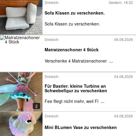
Dreieich
Gestern, 18:32
Sofa Kissen zu verschenken.
Sofa Kissen zu verschenken.
Dreieich
06.08.2026
Matratzenschoner 4 Stück
Verschenke 4 Matratzenschoner
...
Dreieich
04.08.2026
Für Bastler: kleine Turbine an
Schwebefigur zu verschenken
Fee fliegt nicht mehr, weil Fl
...
2
Dreieich
04.08.2026
Mini BLumen Vase zu verschenken