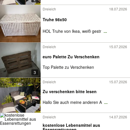
Dreieich
18.07.2026
Truhe 98x50
HOL Truhe von Ikea, weiß gestr
...
Dreieich
15.07.2026
euro Palette Zu Verschenken
Top Palette zu Verschenken
3
Dreieich
15.07.2026
Zu verschenken bitte lesen
Hallo Sie auch meine anderen A
...
Dreieich
14.07.2026
kostenlose Lebensmittel aus
Essensrettungen