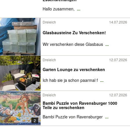
Hallo zusammen,
...
Dreieich
14.07.2026
Glasbausteine Zu Verschenken!
Wir verschenken diese Glasbaus
...
Dreieich
12.07.2026
Garten Lounge zu verschenken
Ich hab sie ja schon paarmal f
...
Dreieich
12.07.2026
Bambi Puzzle von Ravensburger 1000
Teile zu verschenken
Bambi Puzzle von Ravensburger
...
2