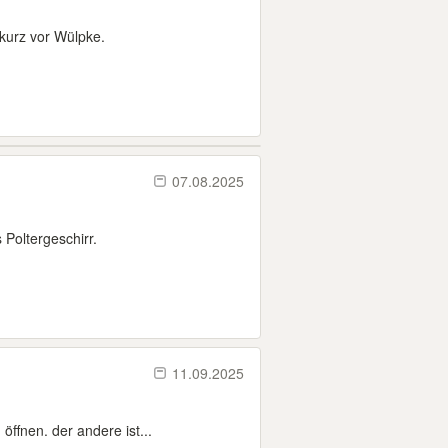
kurz vor Wülpke.
07.08.2025
 Poltergeschirr.
11.09.2025
öffnen. der andere ist...