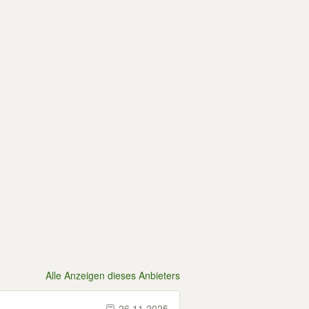
Alle Anzeigen dieses Anbieters
26.11.2025