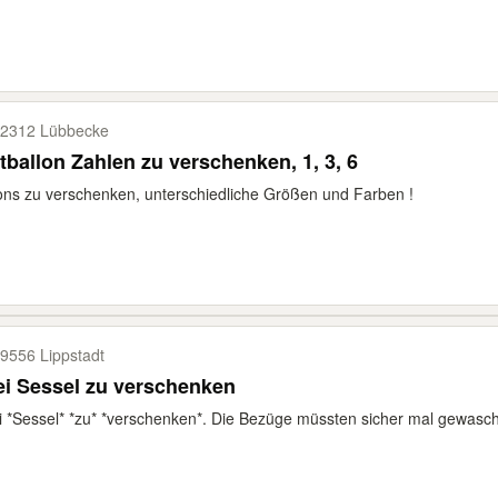
2312 Lübbecke
tballon Zahlen zu verschenken, 1, 3, 6
ons zu verschenken, unterschiedliche Größen und Farben !
9556 Lippstadt
i Sessel zu verschenken
 *Sessel* *zu* *verschenken*. Die Bezüge müssten sicher mal gewasc