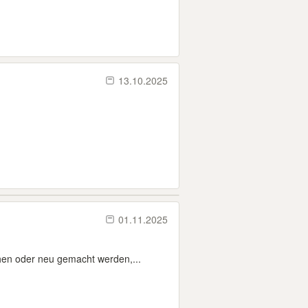
13.10.2025
01.11.2025
hen oder neu gemacht werden,...