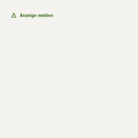
Anzeige melden