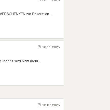
M VERSCHENKEN zur Dekoration...
10.11.2025
über es wird nicht mehr...
18.07.2025