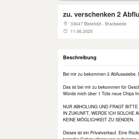
zu. verschenken 2 Abfl
33647 Bielefeld - Brackwede
11.06.2025
Beschreibung
Bei mir zu bekommen 2 Abflusssiebe. 
Das ist bei mir zu bekommen für Gesc
Würde mich über 1 Tüte neue Chips fr
NUR ABHOLUNG UND FRAGT BITTE 
IN ZUKUNFT, WERDE ICH SOLCHE 
KEINE MÖGLICHKEIT ZU SENDEN.
Dieses ist ein Privatverkauf. Eine Rüc