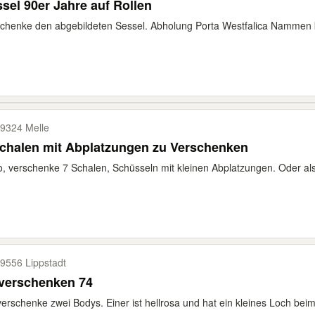
sel 90er Jahre auf Rollen
chenke den abgebildeten Sessel. Abholung Porta Westfalica Nammen 
9324 Melle
chalen mit Abplatzungen zu Verschenken
o, verschenke 7 Schalen, Schüsseln mit kleinen Abplatzungen. Oder als
9556 Lippstadt
 verschenken 74
verschenke zwei Bodys. Einer ist hellrosa und hat ein kleines Loch beim 