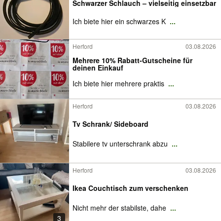
Schwarzer Schlauch – vielseitig einsetzbar
Ich biete hier ein schwarzes K
...
Herford
03.08.2026
Mehrere 10% Rabatt-Gutscheine für
deinen Einkauf
Ich biete hier mehrere praktis
...
Herford
03.08.2026
Tv Schrank/ Sideboard
Stabilere tv unterschrank abzu
...
Herford
03.08.2026
Ikea Couchtisch zum verschenken
Nicht mehr der stabilste, dahe
...
3