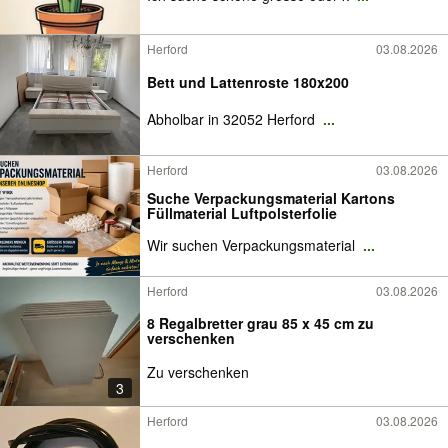
Herford
03.08.2026
Bett und Lattenroste 180x200
Abholbar in 32052 Herford
...
Herford
03.08.2026
Suche Verpackungsmaterial Kartons
Füllmaterial Luftpolsterfolie
Wir suchen Verpackungsmaterial
...
Herford
03.08.2026
8 Regalbretter grau 85 x 45 cm zu
verschenken
Zu verschenken
3
Herford
03.08.2026