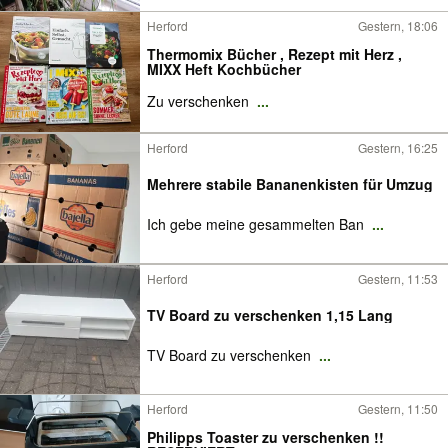
Herford
Gestern, 18:06
Thermomix Bücher , Rezept mit Herz ,
MIXX Heft Kochbücher
Zu verschenken
...
Herford
Gestern, 16:25
Mehrere stabile Bananenkisten für Umzug
Ich gebe meine gesammelten Ban
...
Herford
Gestern, 11:53
TV Board zu verschenken 1,15 Lang
TV Board zu verschenken
...
Herford
Gestern, 11:50
Philipps Toaster zu verschenken !!