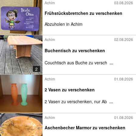
Achim
03.08.2026
Frühstücksbrettchen zu verschenken
Abzuholen in Achim
Achim
02.08.2026
Buchentisch zu verschenken
Couchtisch aus Buche zu versch
...
2
Achim
01.08.2026
2 Vasen zu verschenken
2 Vasen zu verschenken, nur Ab
...
Achim
01.08.2026
Aschenbecher Marmor zu verschenken