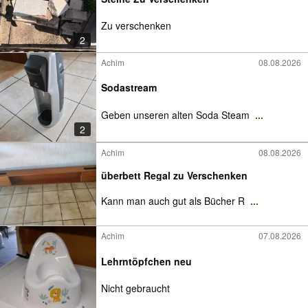
Zu verschenken
2
Achim
08.08.2026
Sodastream
Geben unseren alten Soda Steam
...
2
Achim
08.08.2026
überbett Regal zu Verschenken
Kann man auch gut als Bücher R
...
Achim
07.08.2026
Lehrntöpfchen neu
Nicht gebraucht