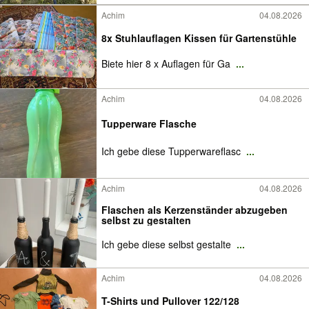
Achim
04.08.2026
8x Stuhlauflagen Kissen für Gartenstühle
Biete hier 8 x Auflagen für Ga
...
Achim
04.08.2026
Tupperware Flasche
Ich gebe diese Tupperwareflasc
...
Achim
04.08.2026
Flaschen als Kerzenständer abzugeben
selbst zu gestalten
Ich gebe diese selbst gestalte
...
Achim
04.08.2026
T-Shirts und Pullover 122/128