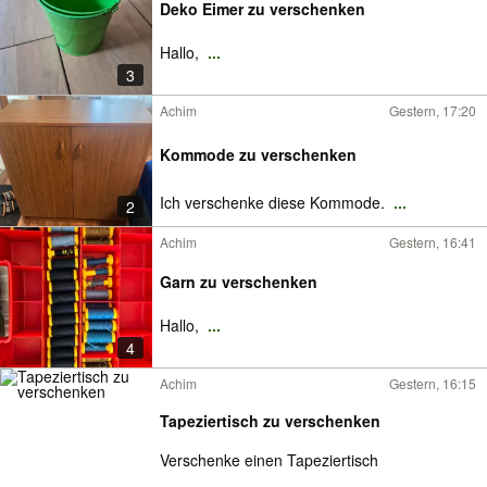
Deko Eimer zu verschenken
Hallo,
...
3
Achim
Gestern, 17:20
Kommode zu verschenken
Ich verschenke diese Kommode.
...
2
Achim
Gestern, 16:41
Garn zu verschenken
Hallo,
...
4
Achim
Gestern, 16:15
Tapeziertisch zu verschenken
Verschenke einen Tapeziertisch