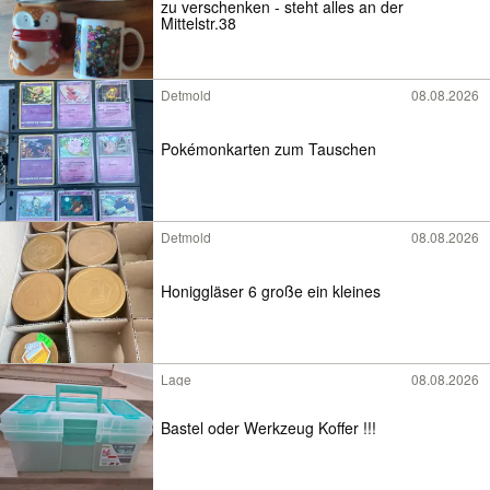
zu verschenken - steht alles an der
Mittelstr.38
Detmold
08.08.2026
Pokémonkarten zum Tauschen
Detmold
08.08.2026
Honiggläser 6 große ein kleines
Lage
08.08.2026
Bastel oder Werkzeug Koffer !!!