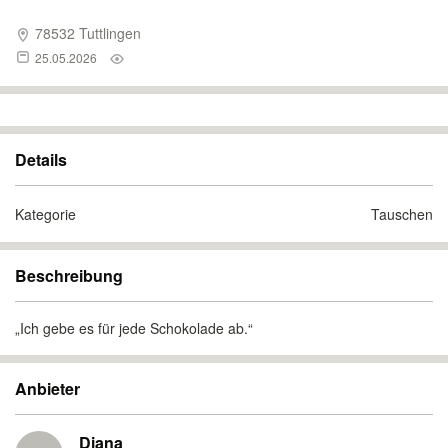
78532 Tuttlingen
25.05.2026
Details
Kategorie
Tauschen
Beschreibung
„Ich gebe es für jede Schokolade ab.“
Anbieter
Diana