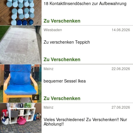
18 Kontaktlinsendöschen zur Aufbewahrung
Zu Verschenken
Wiesbaden
14.06.2026
Zu verschenken Teppich
Zu Verschenken
Mainz
22.06.2026
bequemer Sessel Ikea
4
Zu Verschenken
Mainz
27.06.2026
Vieles Verschiedenes! Zu Verschenken!! Nur
Abholung!!