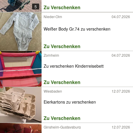
5
Zu Verschenken
Nieder-Olm
04.07.2026
Weißer Body Gr.74 zu verschenken
Zu Verschenken
Zornheim
04.07.2026
Zu verschenken Kinderreisebett
Zu Verschenken
Wiesbaden
12.07.2026
Eierkartons zu verschenken
Zu Verschenken
Ginsheim-Gustavsburg
12.07.2026