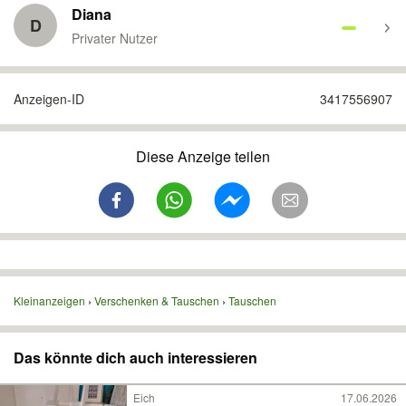
Diana
D
Privater Nutzer
Anzeigen-ID
3417556907
Diese Anzeige teilen
Kleinanzeigen
Verschenken & Tauschen
Tauschen
Das könnte dich auch interessieren
Eich
17.06.2026