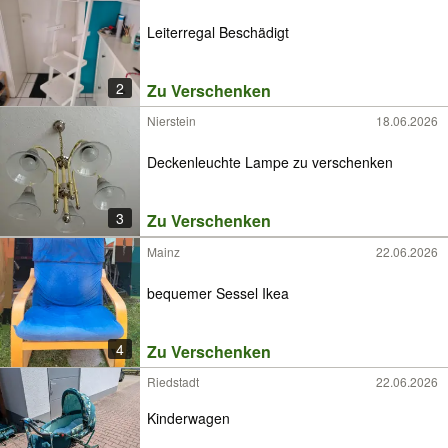
Leiterregal Beschädigt
2
Zu Verschenken
Nierstein
18.06.2026
Deckenleuchte Lampe zu verschenken
3
Zu Verschenken
Mainz
22.06.2026
bequemer Sessel Ikea
4
Zu Verschenken
Riedstadt
22.06.2026
Kinderwagen