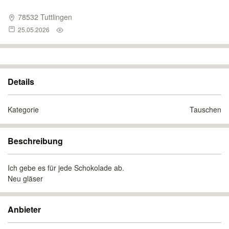
78532 Tuttlingen
25.05.2026
Details
Kategorie
Tauschen
Beschreibung
Ich gebe es für jede Schokolade ab.
Neu gläser
Anbieter