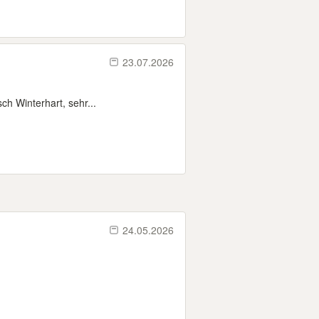
23.07.2026
h Winterhart, sehr...
24.05.2026