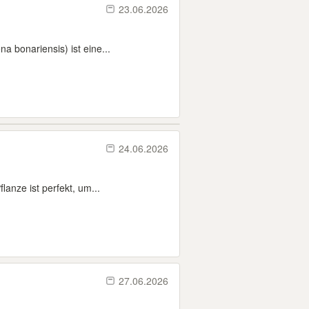
23.06.2026
 bonariensis) ist eine...
24.06.2026
anze ist perfekt, um...
27.06.2026