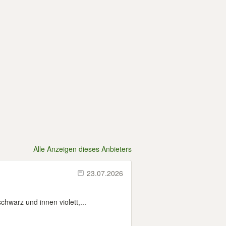
Alle Anzeigen dieses Anbieters
23.07.2026
hwarz und innen violett,...