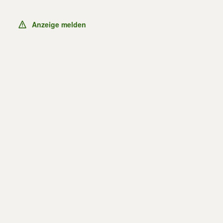
Anzeige melden